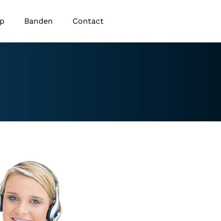
op
Banden
Contact