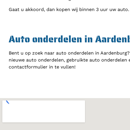
Gaat u akkoord, dan kopen wij binnen 3 uur uw auto.
Auto onderdelen in Aarden
Bent u op zoek naar auto onderdelen in Aardenburg? 
nieuwe auto onderdelen, gebruikte auto onderdelen 
contactformulier in te vullen!