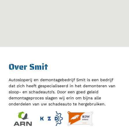
Over Smit
Autosloperij en demontagebedrijf Smit is een bedrijf
dat zich heeft gespecialiseerd in het demonteren van
sloop- en schadeauto’s. Door een goed geleid
demontageproces slagen wij erin om bijna alle
onderdelen van uw schadeauto te hergebruiken.