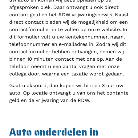
afgesproken plek. Daar ontvangt u ook direct
contant geld en het RDW vrijwaringsbewijs. Naast
direct contact bieden wij de mogelijkheid om een
contactformulier in te vullen op onze website. In
dit formulier vult u uw kentekennummer, naam,
telefoonnummer en e-mailadres in. Zodra wij dit
contactformulier hebben ontvangen, nemen wij
binnen 10 minuten contact met ons op. Aan de
telefoon neemt u een aantal vragen met onze
collega door, waarna een taxatie wordt gedaan.
Gaat u akkoord, dan kopen wij binnen 3 uur uw
auto. Op locatie ontvangt u van ons het contante
geld en de vrijwaring van de RDW.
Auto onderdelen in