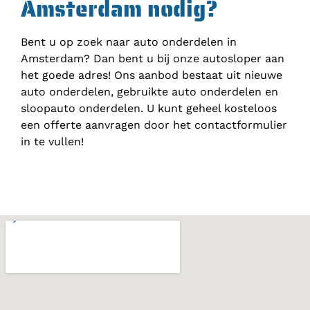
Amsterdam nodig?
Bent u op zoek naar auto onderdelen in
Amsterdam? Dan bent u bij onze autosloper aan
het goede adres! Ons aanbod bestaat uit nieuwe
auto onderdelen, gebruikte auto onderdelen en
sloopauto onderdelen. U kunt geheel kosteloos
een offerte aanvragen door het contactformulier
in te vullen!