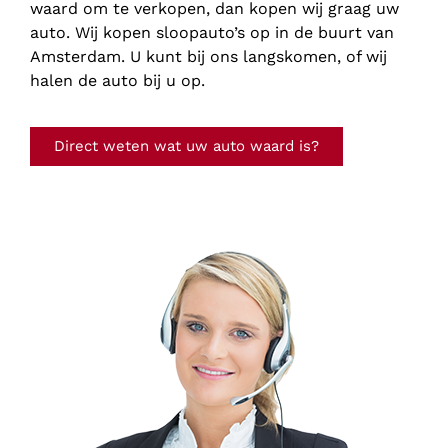
waard om te verkopen, dan kopen wij graag uw
auto. Wij kopen sloopauto’s op in de buurt van
Amsterdam. U kunt bij ons langskomen, of wij
halen de auto bij u op.
Direct weten wat uw auto waard is?