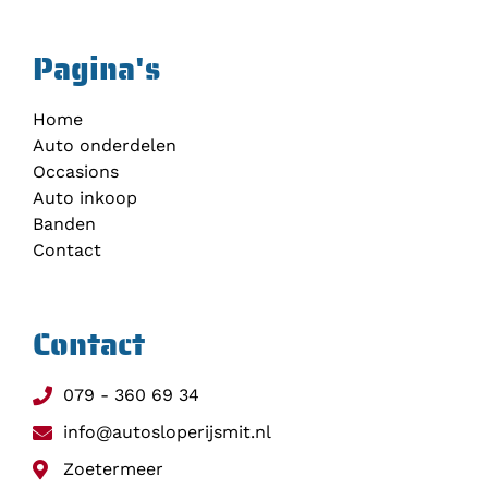
Pagina's
Home
Auto onderdelen
Occasions
Auto inkoop
Banden
Contact
Contact
079 - 360 69 34
info@autosloperijsmit.nl
Zoetermeer