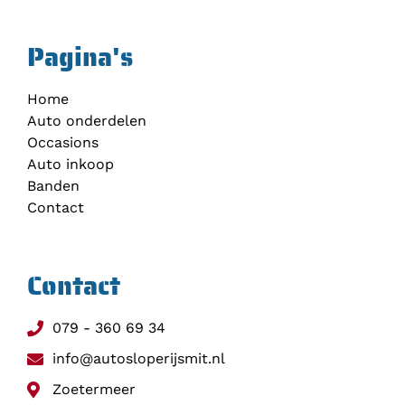
Pagina's
Home
Auto onderdelen
Occasions
Auto inkoop
Banden
Contact
Contact
079 - 360 69 34
info@autosloperijsmit.nl
Zoetermeer