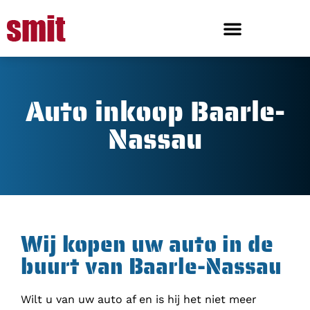
Auto inkoop Baarle-
Nassau
Wij kopen uw auto in de
buurt van Baarle-Nassau
Wilt u van uw auto af en is hij het niet meer