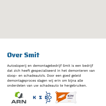
Over Smit
Autosloperij en demontagebedrijf Smit is een bedrijf
dat zich heeft gespecialiseerd in het demonteren van
sloop- en schadeauto’s. Door een goed geleid
demontageproces slagen wij erin om bijna alle
onderdelen van uw schadeauto te hergebruiken.