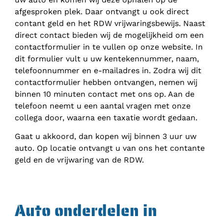
afgesproken plek. Daar ontvangt u ook direct
contant geld en het RDW vrijwaringsbewijs. Naast
direct contact bieden wij de mogelijkheid om een
contactformulier in te vullen op onze website. In
dit formulier vult u uw kentekennummer, naam,
telefoonnummer en e-mailadres in. Zodra wij dit
contactformulier hebben ontvangen, nemen wij
binnen 10 minuten contact met ons op. Aan de
telefoon neemt u een aantal vragen met onze
collega door, waarna een taxatie wordt gedaan.
Gaat u akkoord, dan kopen wij binnen 3 uur uw
auto. Op locatie ontvangt u van ons het contante
geld en de vrijwaring van de RDW.
Auto onderdelen in