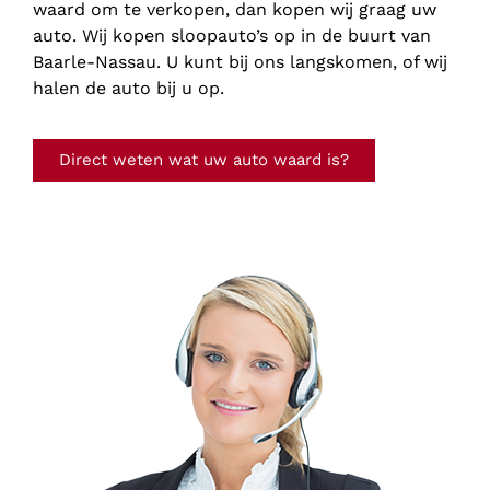
waard om te verkopen, dan kopen wij graag uw
auto. Wij kopen sloopauto’s op in de buurt van
Baarle-Nassau. U kunt bij ons langskomen, of wij
halen de auto bij u op.
Direct weten wat uw auto waard is?