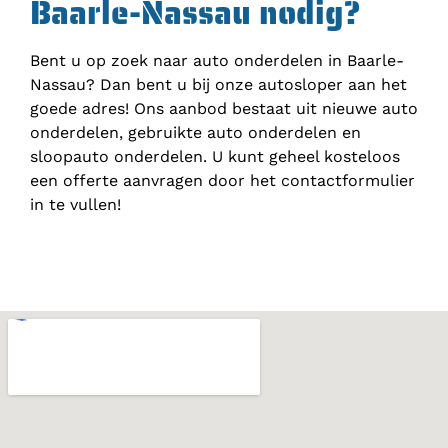
Baarle-Nassau nodig?
Bent u op zoek naar auto onderdelen in Baarle-
Nassau? Dan bent u bij onze autosloper aan het
goede adres! Ons aanbod bestaat uit nieuwe auto
onderdelen, gebruikte auto onderdelen en
sloopauto onderdelen. U kunt geheel kosteloos
een offerte aanvragen door het contactformulier
in te vullen!