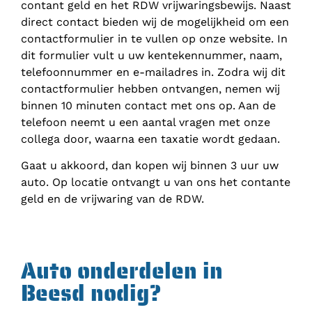
contant geld en het RDW vrijwaringsbewijs. Naast
direct contact bieden wij de mogelijkheid om een
contactformulier in te vullen op onze website. In
dit formulier vult u uw kentekennummer, naam,
telefoonnummer en e-mailadres in. Zodra wij dit
contactformulier hebben ontvangen, nemen wij
binnen 10 minuten contact met ons op. Aan de
telefoon neemt u een aantal vragen met onze
collega door, waarna een taxatie wordt gedaan.
Gaat u akkoord, dan kopen wij binnen 3 uur uw
auto. Op locatie ontvangt u van ons het contante
geld en de vrijwaring van de RDW.
Auto onderdelen in
Beesd nodig?