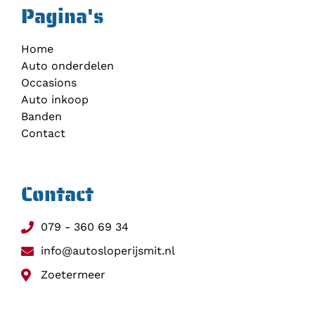
Pagina's
Home
Auto onderdelen
Occasions
Auto inkoop
Banden
Contact
Contact
079 - 360 69 34
info@autosloperijsmit.nl
Zoetermeer