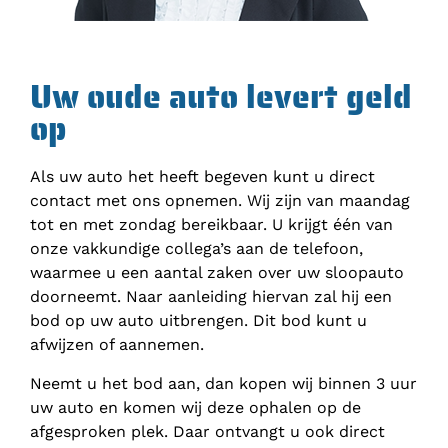
Uw oude auto levert geld
op
Als uw auto het heeft begeven kunt u direct
contact met ons opnemen. Wij zijn van maandag
tot en met zondag bereikbaar. U krijgt één van
onze vakkundige collega’s aan de telefoon,
waarmee u een aantal zaken over uw sloopauto
doorneemt. Naar aanleiding hiervan zal hij een
bod op uw auto uitbrengen. Dit bod kunt u
afwijzen of aannemen.
Neemt u het bod aan, dan kopen wij binnen 3 uur
uw auto en komen wij deze ophalen op de
afgesproken plek. Daar ontvangt u ook direct