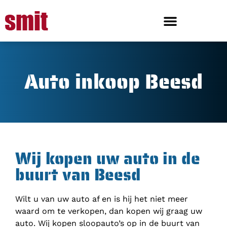
Auto inkoop Beesd
Wij kopen uw auto in de
buurt van Beesd
Wilt u van uw auto af en is hij het niet meer
waard om te verkopen, dan kopen wij graag uw
auto. Wij kopen sloopauto’s op in de buurt van