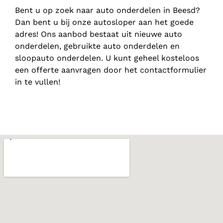
Bent u op zoek naar auto onderdelen in Beesd?
Dan bent u bij onze autosloper aan het goede
adres! Ons aanbod bestaat uit nieuwe auto
onderdelen, gebruikte auto onderdelen en
sloopauto onderdelen. U kunt geheel kosteloos
een offerte aanvragen door het contactformulier
in te vullen!