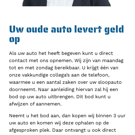
Uw oude auto levert geld
op
Als uw auto het heeft begeven kunt u direct
contact met ons opnemen. Wij zijn van maandag
tot en met zondag bereikbaar. U krijgt één van
onze vakkundige collega’s aan de telefoon,
waarmee u een aantal zaken over uw sloopauto
doorneemt. Naar aanleiding hiervan zal hij een
bod op uw auto uitbrengen. Dit bod kunt u
afwijzen of aannemen.
Neemt u het bod aan, dan kopen wij binnen 3 uur
uw auto en komen wij deze ophalen op de
afgesproken plek. Daar ontvangt u ook direct