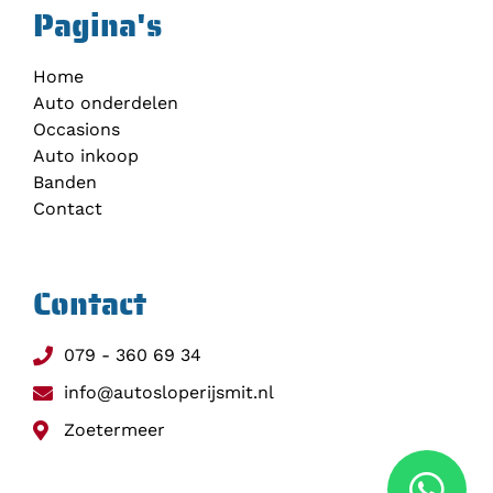
Pagina's
Home
Auto onderdelen
Occasions
Auto inkoop
Banden
Contact
Contact
079 - 360 69 34
info@autosloperijsmit.nl
Zoetermeer