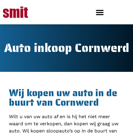
Auto inkoop Cornwerd
Wij kopen uw auto in de
buurt van Cornwerd
Wilt u van uw auto af en is hij het niet meer
waard om te verkopen, dan kopen wij graag uw
auto. Wij kopen sloopauto’s op in de buurt van