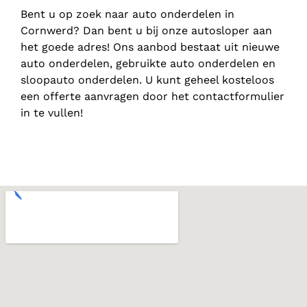
Bent u op zoek naar auto onderdelen in
Cornwerd? Dan bent u bij onze autosloper aan
het goede adres! Ons aanbod bestaat uit nieuwe
auto onderdelen, gebruikte auto onderdelen en
sloopauto onderdelen. U kunt geheel kosteloos
een offerte aanvragen door het contactformulier
in te vullen!