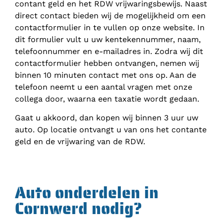
contant geld en het RDW vrijwaringsbewijs. Naast
direct contact bieden wij de mogelijkheid om een
contactformulier in te vullen op onze website. In
dit formulier vult u uw kentekennummer, naam,
telefoonnummer en e-mailadres in. Zodra wij dit
contactformulier hebben ontvangen, nemen wij
binnen 10 minuten contact met ons op. Aan de
telefoon neemt u een aantal vragen met onze
collega door, waarna een taxatie wordt gedaan.
Gaat u akkoord, dan kopen wij binnen 3 uur uw
auto. Op locatie ontvangt u van ons het contante
geld en de vrijwaring van de RDW.
Auto onderdelen in
Cornwerd nodig?