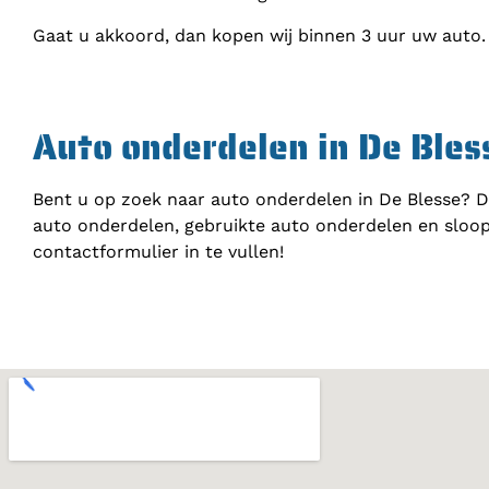
Gaat u akkoord, dan kopen wij binnen 3 uur uw auto.
Auto onderdelen in De Bles
Bent u op zoek naar auto onderdelen in De Blesse? D
auto onderdelen, gebruikte auto onderdelen en sloop
contactformulier in te vullen!