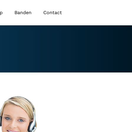
op
Banden
Contact