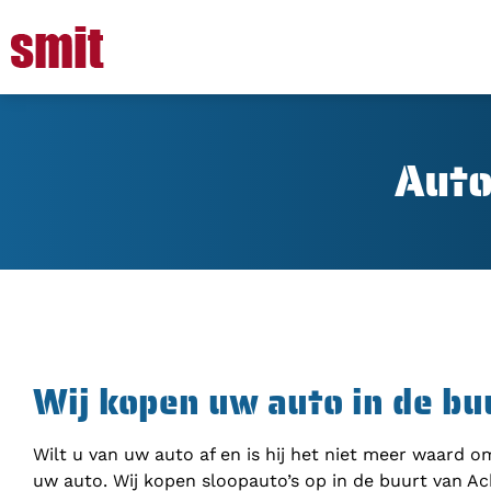
Auto
Wij kopen uw auto in de bu
Wilt u van uw auto af en is hij het niet meer waard 
uw auto. Wij kopen sloopauto’s op in de buurt van Ac