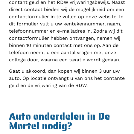
contant geld en het RDW vrijwaringsbewijs. Naast
direct contact bieden wij de mogelijkheid om een
contactformulier in te vullen op onze website. In
dit formulier vult u uw kentekennummer, naam,
telefoonnummer en e-mailadres in. Zodra wij dit
contactformulier hebben ontvangen, nemen wij
binnen 10 minuten contact met ons op. Aan de
telefoon neemt u een aantal vragen met onze
collega door, waarna een taxatie wordt gedaan.
Gaat u akkoord, dan kopen wij binnen 3 uur uw
auto. Op locatie ontvangt u van ons het contante
geld en de vrijwaring van de RDW.
Auto onderdelen in De
Mortel nodig?