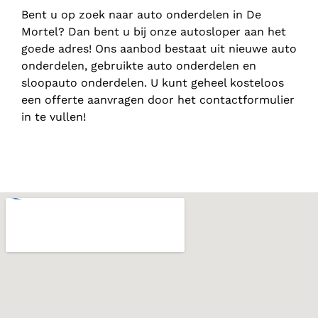
Bent u op zoek naar auto onderdelen in De
Mortel? Dan bent u bij onze autosloper aan het
goede adres! Ons aanbod bestaat uit nieuwe auto
onderdelen, gebruikte auto onderdelen en
sloopauto onderdelen. U kunt geheel kosteloos
een offerte aanvragen door het contactformulier
in te vullen!