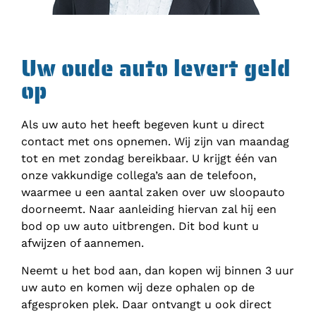
Uw oude auto levert geld
op
Als uw auto het heeft begeven kunt u direct
contact met ons opnemen. Wij zijn van maandag
tot en met zondag bereikbaar. U krijgt één van
onze vakkundige collega’s aan de telefoon,
waarmee u een aantal zaken over uw sloopauto
doorneemt. Naar aanleiding hiervan zal hij een
bod op uw auto uitbrengen. Dit bod kunt u
afwijzen of aannemen.
Neemt u het bod aan, dan kopen wij binnen 3 uur
uw auto en komen wij deze ophalen op de
afgesproken plek. Daar ontvangt u ook direct