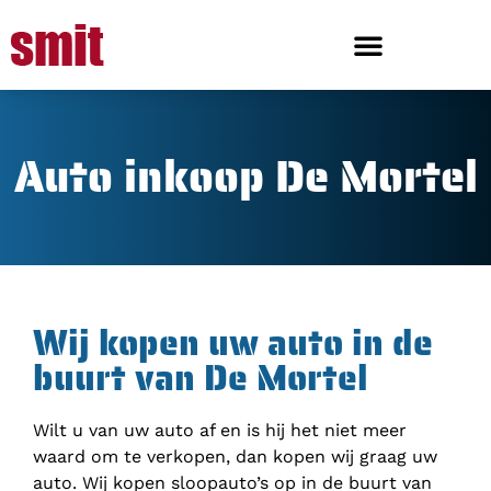
Auto inkoop De Mortel
Wij kopen uw auto in de
buurt van De Mortel
Wilt u van uw auto af en is hij het niet meer
waard om te verkopen, dan kopen wij graag uw
auto. Wij kopen sloopauto’s op in de buurt van