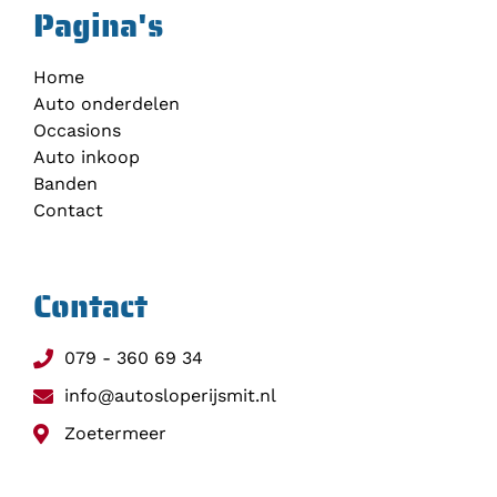
Pagina's
Home
Auto onderdelen
Occasions
Auto inkoop
Banden
Contact
Contact
079 - 360 69 34
info@autosloperijsmit.nl
Zoetermeer