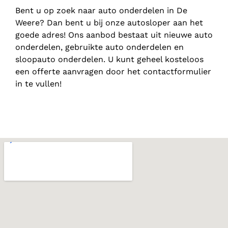
Bent u op zoek naar auto onderdelen in De
Weere? Dan bent u bij onze autosloper aan het
goede adres! Ons aanbod bestaat uit nieuwe auto
onderdelen, gebruikte auto onderdelen en
sloopauto onderdelen. U kunt geheel kosteloos
een offerte aanvragen door het contactformulier
in te vullen!