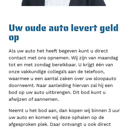
Uw oude auto levert geld
op
Als uw auto het heeft begeven kunt u direct
contact met ons opnemen. Wij zijn van maandag
tot en met zondag bereikbaar. U krijgt één van
onze vakkundige collega’s aan de telefoon,
waarmee u een aantal zaken over uw sloopauto
doorneemt. Naar aanleiding hiervan zal hij een
bod op uw auto uitbrengen. Dit bod kunt u
afwijzen of aannemen.
Neemt u het bod aan, dan kopen wij binnen 3 uur
uw auto en komen wij deze ophalen op de
afgesproken plek. Daar ontvangt u ook direct