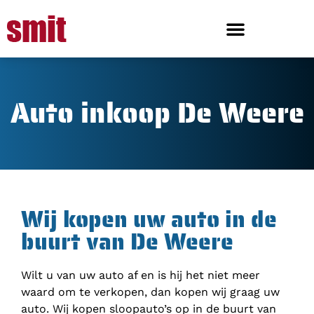
Auto inkoop De Weere
Wij kopen uw auto in de
buurt van De Weere
Wilt u van uw auto af en is hij het niet meer
waard om te verkopen, dan kopen wij graag uw
auto. Wij kopen sloopauto’s op in de buurt van