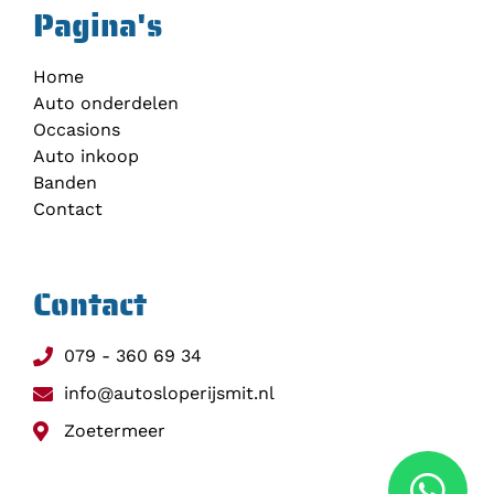
Pagina's
Home
Auto onderdelen
Occasions
Auto inkoop
Banden
Contact
Contact
079 - 360 69 34
info@autosloperijsmit.nl
Zoetermeer