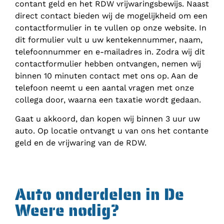
contant geld en het RDW vrijwaringsbewijs. Naast
direct contact bieden wij de mogelijkheid om een
contactformulier in te vullen op onze website. In
dit formulier vult u uw kentekennummer, naam,
telefoonnummer en e-mailadres in. Zodra wij dit
contactformulier hebben ontvangen, nemen wij
binnen 10 minuten contact met ons op. Aan de
telefoon neemt u een aantal vragen met onze
collega door, waarna een taxatie wordt gedaan.
Gaat u akkoord, dan kopen wij binnen 3 uur uw
auto. Op locatie ontvangt u van ons het contante
geld en de vrijwaring van de RDW.
Auto onderdelen in De
Weere nodig?