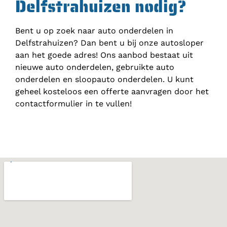
Delfstrahuizen nodig?
Bent u op zoek naar auto onderdelen in
Delfstrahuizen? Dan bent u bij onze autosloper
aan het goede adres! Ons aanbod bestaat uit
nieuwe auto onderdelen, gebruikte auto
onderdelen en sloopauto onderdelen. U kunt
geheel kosteloos een offerte aanvragen door het
contactformulier in te vullen!