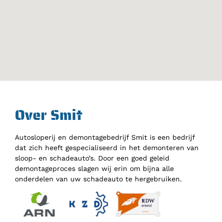
Over Smit
Autosloperij en demontagebedrijf Smit is een bedrijf
dat zich heeft gespecialiseerd in het demonteren van
sloop- en schadeauto’s. Door een goed geleid
demontageproces slagen wij erin om bijna alle
onderdelen van uw schadeauto te hergebruiken.