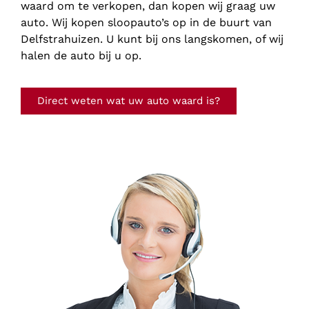
waard om te verkopen, dan kopen wij graag uw
auto. Wij kopen sloopauto’s op in de buurt van
Delfstrahuizen. U kunt bij ons langskomen, of wij
halen de auto bij u op.
Direct weten wat uw auto waard is?