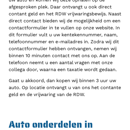
afgesproken plek. Daar ontvangt u ook direct
contant geld en het RDW vrijwaringsbewijs. Naast
direct contact bieden wij de mogelijkheid om een
contactformulier in te vullen op onze website. In
dit formulier vult u uw kentekennummer, naam,
telefoonnummer en e-mailadres in. Zodra wij dit
contactformulier hebben ontvangen, nemen wij
binnen 10 minuten contact met ons op. Aan de
telefoon neemt u een aantal vragen met onze
collega door, waarna een taxatie wordt gedaan.
Gaat u akkoord, dan kopen wij binnen 3 uur uw
auto. Op locatie ontvangt u van ons het contante
geld en de vrijwaring van de RDW.
Auto onderdelen in