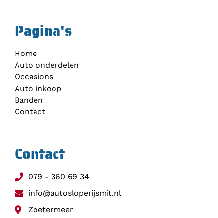
Pagina's
Home
Auto onderdelen
Occasions
Auto inkoop
Banden
Contact
Contact
079 - 360 69 34
info@autosloperijsmit.nl
Zoetermeer