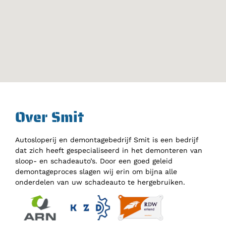
Over Smit
Autosloperij en demontagebedrijf Smit is een bedrijf
dat zich heeft gespecialiseerd in het demonteren van
sloop- en schadeauto’s. Door een goed geleid
demontageproces slagen wij erin om bijna alle
onderdelen van uw schadeauto te hergebruiken.