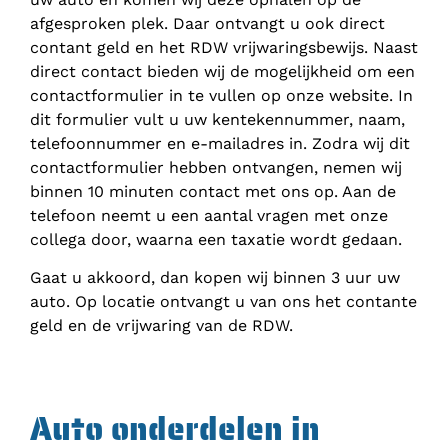
afgesproken plek. Daar ontvangt u ook direct
contant geld en het RDW vrijwaringsbewijs. Naast
direct contact bieden wij de mogelijkheid om een
contactformulier in te vullen op onze website. In
dit formulier vult u uw kentekennummer, naam,
telefoonnummer en e-mailadres in. Zodra wij dit
contactformulier hebben ontvangen, nemen wij
binnen 10 minuten contact met ons op. Aan de
telefoon neemt u een aantal vragen met onze
collega door, waarna een taxatie wordt gedaan.
Gaat u akkoord, dan kopen wij binnen 3 uur uw
auto. Op locatie ontvangt u van ons het contante
geld en de vrijwaring van de RDW.
Auto onderdelen in