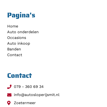
Pagina's
Home
Auto onderdelen
Occasions
Auto inkoop
Banden
Contact
Contact
079 - 360 69 34
info@autosloperijsmit.nl
Zoetermeer