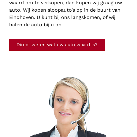
waard om te verkopen, dan kopen wij graag uw
auto. Wij kopen sloopauto’s op in de buurt van
Eindhoven. U kunt bij ons langskomen, of wij
halen de auto bij u op.
Direct weten wat uw auto waard is?