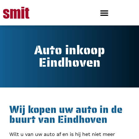
Auto inkoop
Eindhoven
Wij kopen uw auto in de
buurt van Eindhoven
Wilt u van uw auto af en is hij het niet meer