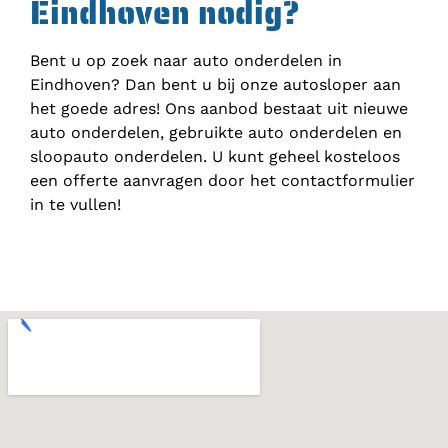
Eindhoven nodig?
Bent u op zoek naar auto onderdelen in
Eindhoven? Dan bent u bij onze autosloper aan
het goede adres! Ons aanbod bestaat uit nieuwe
auto onderdelen, gebruikte auto onderdelen en
sloopauto onderdelen. U kunt geheel kosteloos
een offerte aanvragen door het contactformulier
in te vullen!