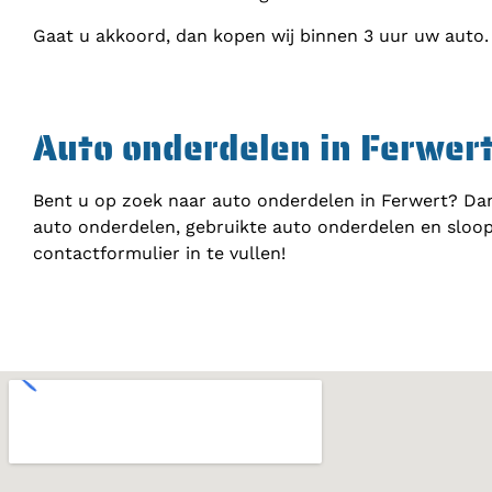
Gaat u akkoord, dan kopen wij binnen 3 uur uw auto.
Auto onderdelen in Ferwer
Bent u op zoek naar auto onderdelen in Ferwert? Dan
auto onderdelen, gebruikte auto onderdelen en sloop
contactformulier in te vullen!