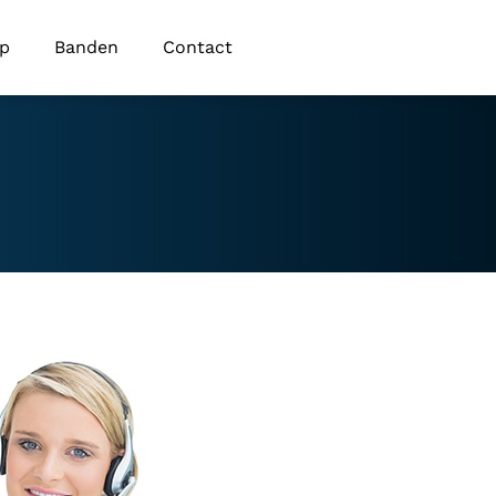
op
Banden
Contact