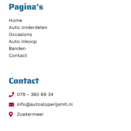
Pagina's
Home
Auto onderdelen
Occasions
Auto inkoop
Banden
Contact
Contact
079 - 360 69 34
info@autosloperijsmit.nl
Zoetermeer