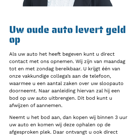
Uw oude auto levert geld
op
Als uw auto het heeft begeven kunt u direct
contact met ons opnemen. Wij zijn van maandag
tot en met zondag bereikbaar. U krijgt één van
onze vakkundige collega’s aan de telefoon,
waarmee u een aantal zaken over uw sloopauto
doorneemt. Naar aanleiding hiervan zal hij een
bod op uw auto uitbrengen. Dit bod kunt u
afwijzen of aannemen.
Neemt u het bod aan, dan kopen wij binnen 3 uur
uw auto en komen wij deze ophalen op de
afgesproken plek. Daar ontvangt u ook direct