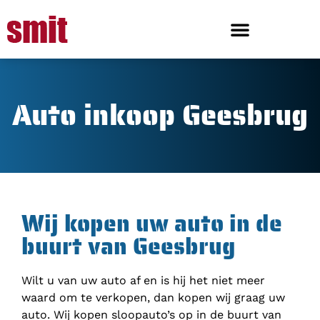
Auto inkoop Geesbrug
Wij kopen uw auto in de
buurt van Geesbrug
Wilt u van uw auto af en is hij het niet meer
waard om te verkopen, dan kopen wij graag uw
auto. Wij kopen sloopauto’s op in de buurt van