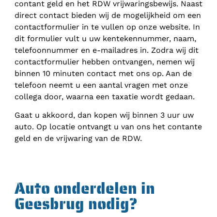
contant geld en het RDW vrijwaringsbewijs. Naast
direct contact bieden wij de mogelijkheid om een
contactformulier in te vullen op onze website. In
dit formulier vult u uw kentekennummer, naam,
telefoonnummer en e-mailadres in. Zodra wij dit
contactformulier hebben ontvangen, nemen wij
binnen 10 minuten contact met ons op. Aan de
telefoon neemt u een aantal vragen met onze
collega door, waarna een taxatie wordt gedaan.
Gaat u akkoord, dan kopen wij binnen 3 uur uw
auto. Op locatie ontvangt u van ons het contante
geld en de vrijwaring van de RDW.
Auto onderdelen in
Geesbrug nodig?