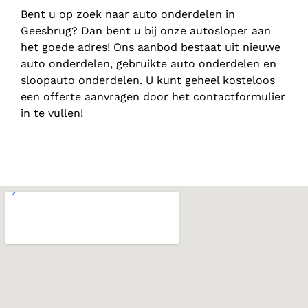
Bent u op zoek naar auto onderdelen in
Geesbrug? Dan bent u bij onze autosloper aan
het goede adres! Ons aanbod bestaat uit nieuwe
auto onderdelen, gebruikte auto onderdelen en
sloopauto onderdelen. U kunt geheel kosteloos
een offerte aanvragen door het contactformulier
in te vullen!