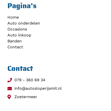
Pagina's
Home
Auto onderdelen
Occasions
Auto inkoop
Banden
Contact
Contact
079 - 360 69 34
info@autosloperijsmit.nl
Zoetermeer