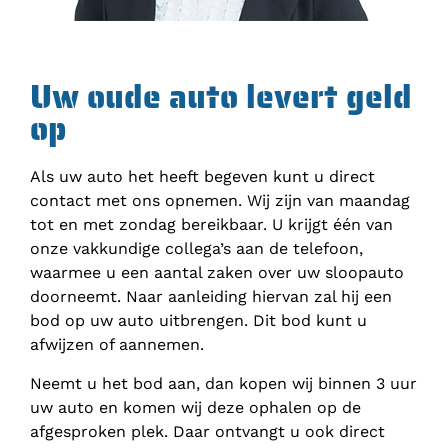
Uw oude auto levert geld
op
Als uw auto het heeft begeven kunt u direct
contact met ons opnemen. Wij zijn van maandag
tot en met zondag bereikbaar. U krijgt één van
onze vakkundige collega’s aan de telefoon,
waarmee u een aantal zaken over uw sloopauto
doorneemt. Naar aanleiding hiervan zal hij een
bod op uw auto uitbrengen. Dit bod kunt u
afwijzen of aannemen.
Neemt u het bod aan, dan kopen wij binnen 3 uur
uw auto en komen wij deze ophalen op de
afgesproken plek. Daar ontvangt u ook direct