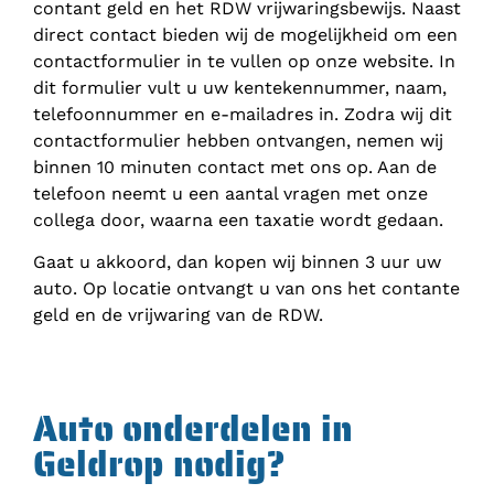
contant geld en het RDW vrijwaringsbewijs. Naast
direct contact bieden wij de mogelijkheid om een
contactformulier in te vullen op onze website. In
dit formulier vult u uw kentekennummer, naam,
telefoonnummer en e-mailadres in. Zodra wij dit
contactformulier hebben ontvangen, nemen wij
binnen 10 minuten contact met ons op. Aan de
telefoon neemt u een aantal vragen met onze
collega door, waarna een taxatie wordt gedaan.
Gaat u akkoord, dan kopen wij binnen 3 uur uw
auto. Op locatie ontvangt u van ons het contante
geld en de vrijwaring van de RDW.
Auto onderdelen in
Geldrop nodig?