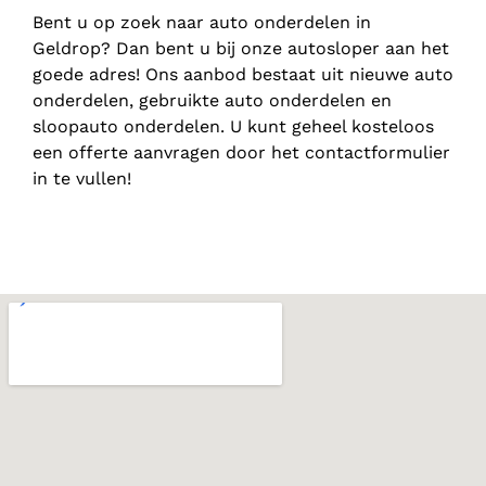
Bent u op zoek naar auto onderdelen in
Geldrop? Dan bent u bij onze autosloper aan het
goede adres! Ons aanbod bestaat uit nieuwe auto
onderdelen, gebruikte auto onderdelen en
sloopauto onderdelen. U kunt geheel kosteloos
een offerte aanvragen door het contactformulier
in te vullen!