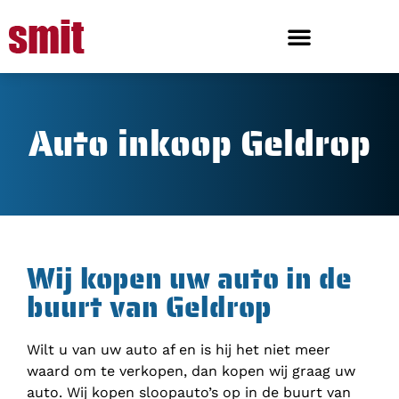
Auto inkoop Geldrop
Wij kopen uw auto in de
buurt van Geldrop
Wilt u van uw auto af en is hij het niet meer
waard om te verkopen, dan kopen wij graag uw
auto. Wij kopen sloopauto’s op in de buurt van