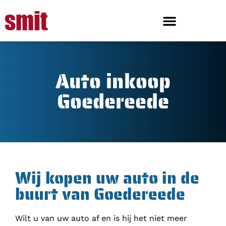
Auto inkoop
Goedereede
Wij kopen uw auto in de
buurt van Goedereede
Wilt u van uw auto af en is hij het niet meer