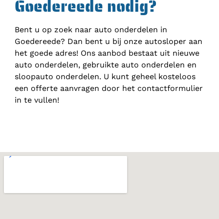
Goedereede nodig?
Bent u op zoek naar auto onderdelen in
Goedereede? Dan bent u bij onze autosloper aan
het goede adres! Ons aanbod bestaat uit nieuwe
auto onderdelen, gebruikte auto onderdelen en
sloopauto onderdelen. U kunt geheel kosteloos
een offerte aanvragen door het contactformulier
in te vullen!