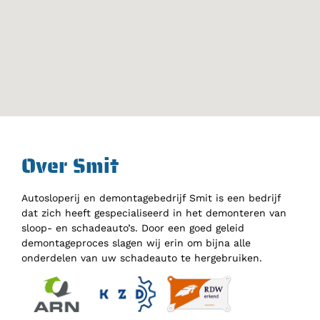
Over Smit
Autosloperij en demontagebedrijf Smit is een bedrijf
dat zich heeft gespecialiseerd in het demonteren van
sloop- en schadeauto’s. Door een goed geleid
demontageproces slagen wij erin om bijna alle
onderdelen van uw schadeauto te hergebruiken.