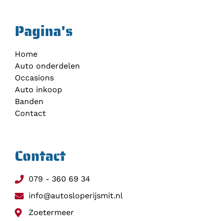
Pagina's
Home
Auto onderdelen
Occasions
Auto inkoop
Banden
Contact
Contact
079 - 360 69 34
info@autosloperijsmit.nl
Zoetermeer