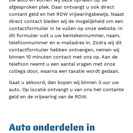
afgesproken plek. Daar ontvangt u ook direct
contant geld en het RDW vrijwaringsbewijs. Naast
direct contact bieden wij de mogelijkheid om een
contactformulier in te vullen op onze website. In
dit formulier vult u uw kentekennummer, naam,
telefoonnummer en e-mailadres in. Zodra wij dit
contactformulier hebben ontvangen, nemen wij
binnen 10 minuten contact met ons op. Aan de
telefoon neemt u een aantal vragen met onze
collega door, waarna een taxatie wordt gedaan.
Gaat u akkoord, dan kopen wij binnen 3 uur uw
auto. Op locatie ontvangt u van ons het contante
geld en de vrijwaring van de RDW.
Auto onderdelen in