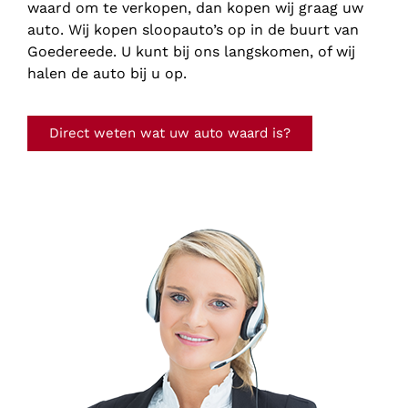
waard om te verkopen, dan kopen wij graag uw
auto. Wij kopen sloopauto’s op in de buurt van
Goedereede. U kunt bij ons langskomen, of wij
halen de auto bij u op.
Direct weten wat uw auto waard is?