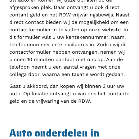
afgesproken plek. Daar ontvangt u ook direct
contant geld en het RDW vrijwaringsbewijs. Naast
direct contact bieden wij de mogelijkheid om een
contactformulier in te vullen op onze website. In
dit formulier vult u uw kentekennummer, naam,
telefoonnummer en e-mailadres in. Zodra wij dit
contactformulier hebben ontvangen, nemen wij
binnen 10 minuten contact met ons op. Aan de
telefoon neemt u een aantal vragen met onze
collega door, waarna een taxatie wordt gedaan.
Gaat u akkoord, dan kopen wij binnen 3 uur uw
auto. Op locatie ontvangt u van ons het contante
geld en de vrijwaring van de RDW.
Auto onderdelen in