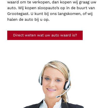
waard om te verkopen, dan kopen wij graag uw
auto. Wij kopen sloopauto’s op in de buurt van
Grootegast. U kunt bij ons langskomen, of wij
halen de auto bij u op.
Direct weten wat uw auto waard is?