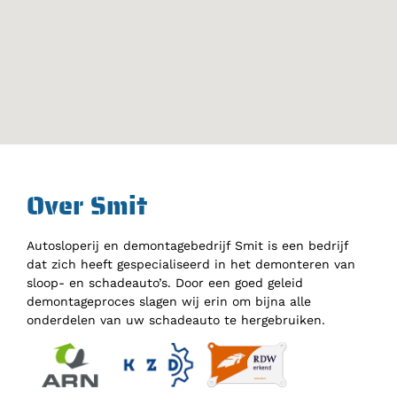
Over Smit
Autosloperij en demontagebedrijf Smit is een bedrijf
dat zich heeft gespecialiseerd in het demonteren van
sloop- en schadeauto’s. Door een goed geleid
demontageproces slagen wij erin om bijna alle
onderdelen van uw schadeauto te hergebruiken.