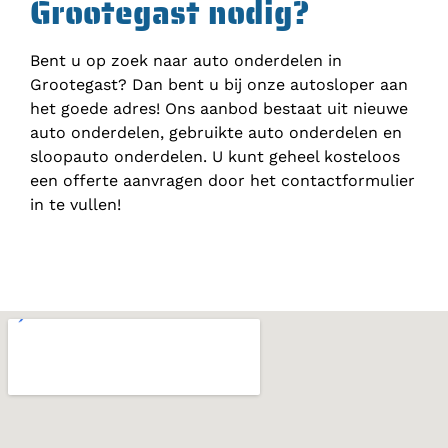
Grootegast nodig?
Bent u op zoek naar auto onderdelen in
Grootegast? Dan bent u bij onze autosloper aan
het goede adres! Ons aanbod bestaat uit nieuwe
auto onderdelen, gebruikte auto onderdelen en
sloopauto onderdelen. U kunt geheel kosteloos
een offerte aanvragen door het contactformulier
in te vullen!