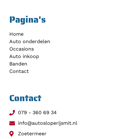
Pagina's
Home
Auto onderdelen
Occasions
Auto inkoop
Banden
Contact
Contact
079 - 360 69 34
info@autosloperijsmit.nl
Zoetermeer