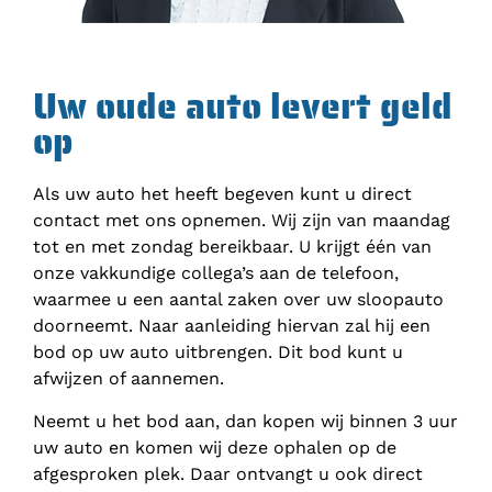
Uw oude auto levert geld
op
Als uw auto het heeft begeven kunt u direct
contact met ons opnemen. Wij zijn van maandag
tot en met zondag bereikbaar. U krijgt één van
onze vakkundige collega’s aan de telefoon,
waarmee u een aantal zaken over uw sloopauto
doorneemt. Naar aanleiding hiervan zal hij een
bod op uw auto uitbrengen. Dit bod kunt u
afwijzen of aannemen.
Neemt u het bod aan, dan kopen wij binnen 3 uur
uw auto en komen wij deze ophalen op de
afgesproken plek. Daar ontvangt u ook direct