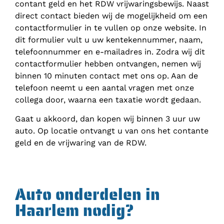
contant geld en het RDW vrijwaringsbewijs. Naast
direct contact bieden wij de mogelijkheid om een
contactformulier in te vullen op onze website. In
dit formulier vult u uw kentekennummer, naam,
telefoonnummer en e-mailadres in. Zodra wij dit
contactformulier hebben ontvangen, nemen wij
binnen 10 minuten contact met ons op. Aan de
telefoon neemt u een aantal vragen met onze
collega door, waarna een taxatie wordt gedaan.
Gaat u akkoord, dan kopen wij binnen 3 uur uw
auto. Op locatie ontvangt u van ons het contante
geld en de vrijwaring van de RDW.
Auto onderdelen in
Haarlem nodig?