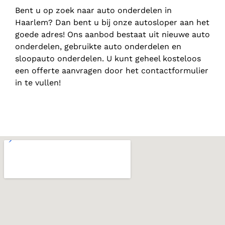
Bent u op zoek naar auto onderdelen in
Haarlem? Dan bent u bij onze autosloper aan het
goede adres! Ons aanbod bestaat uit nieuwe auto
onderdelen, gebruikte auto onderdelen en
sloopauto onderdelen. U kunt geheel kosteloos
een offerte aanvragen door het contactformulier
in te vullen!