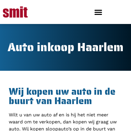
Auto inkoop Haarlem
Wij kopen uw auto in de
buurt van Haarlem
Wilt u van uw auto af en is hij het niet meer
waard om te verkopen, dan kopen wij graag uw
auto. Wij kopen sloopauto’s op in de buurt van