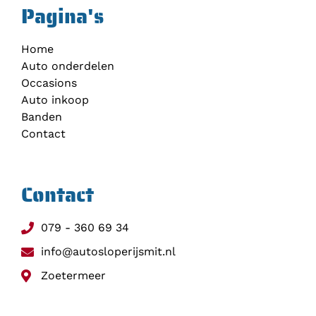
Pagina's
Home
Auto onderdelen
Occasions
Auto inkoop
Banden
Contact
Contact
079 - 360 69 34
info@autosloperijsmit.nl
Zoetermeer