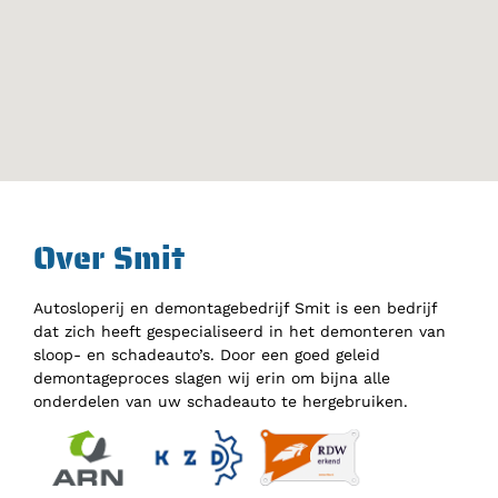
Over Smit
Autosloperij en demontagebedrijf Smit is een bedrijf
dat zich heeft gespecialiseerd in het demonteren van
sloop- en schadeauto’s. Door een goed geleid
demontageproces slagen wij erin om bijna alle
onderdelen van uw schadeauto te hergebruiken.