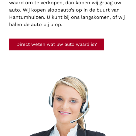
waard om te verkopen, dan kopen wij graag uw
auto. Wij kopen sloopauto’s op in de buurt van
Hantumhuizen. U kunt bij ons langskomen, of wij
halen de auto bij u op.
Direct weten wat uw auto waard is?