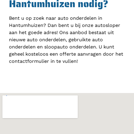
Hantumhuizen nodig?
Bent u op zoek naar auto onderdelen in
Hantumhuizen? Dan bent u bij onze autosloper
aan het goede adres! Ons aanbod bestaat uit
nieuwe auto onderdelen, gebruikte auto
onderdelen en sloopauto onderdelen. U kunt
geheel kosteloos een offerte aanvragen door het
contactformulier in te vullen!