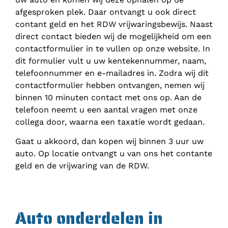
afgesproken plek. Daar ontvangt u ook direct
contant geld en het RDW vrijwaringsbewijs. Naast
direct contact bieden wij de mogelijkheid om een
contactformulier in te vullen op onze website. In
dit formulier vult u uw kentekennummer, naam,
telefoonnummer en e-mailadres in. Zodra wij dit
contactformulier hebben ontvangen, nemen wij
binnen 10 minuten contact met ons op. Aan de
telefoon neemt u een aantal vragen met onze
collega door, waarna een taxatie wordt gedaan.
Gaat u akkoord, dan kopen wij binnen 3 uur uw
auto. Op locatie ontvangt u van ons het contante
geld en de vrijwaring van de RDW.
Auto onderdelen in