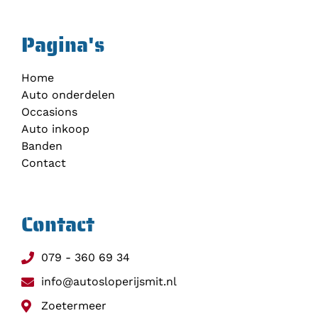
Pagina's
Home
Auto onderdelen
Occasions
Auto inkoop
Banden
Contact
Contact
079 - 360 69 34
info@autosloperijsmit.nl
Zoetermeer