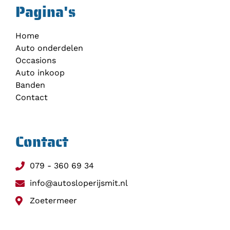
Pagina's
Home
Auto onderdelen
Occasions
Auto inkoop
Banden
Contact
Contact
079 - 360 69 34
info@autosloperijsmit.nl
Zoetermeer