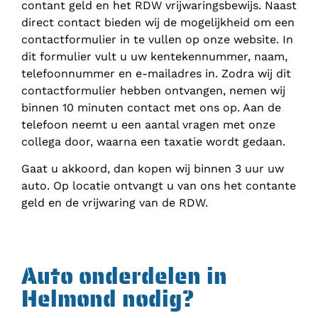
contant geld en het RDW vrijwaringsbewijs. Naast
direct contact bieden wij de mogelijkheid om een
contactformulier in te vullen op onze website. In
dit formulier vult u uw kentekennummer, naam,
telefoonnummer en e-mailadres in. Zodra wij dit
contactformulier hebben ontvangen, nemen wij
binnen 10 minuten contact met ons op. Aan de
telefoon neemt u een aantal vragen met onze
collega door, waarna een taxatie wordt gedaan.
Gaat u akkoord, dan kopen wij binnen 3 uur uw
auto. Op locatie ontvangt u van ons het contante
geld en de vrijwaring van de RDW.
Auto onderdelen in
Helmond nodig?