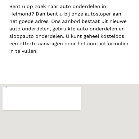
Bent u op zoek naar auto onderdelen in
Helmond? Dan bent u bij onze autosloper aan
het goede adres! Ons aanbod bestaat uit nieuwe
auto onderdelen, gebruikte auto onderdelen en
sloopauto onderdelen. U kunt geheel kosteloos
een offerte aanvragen door het contactformulier
in te vullen!