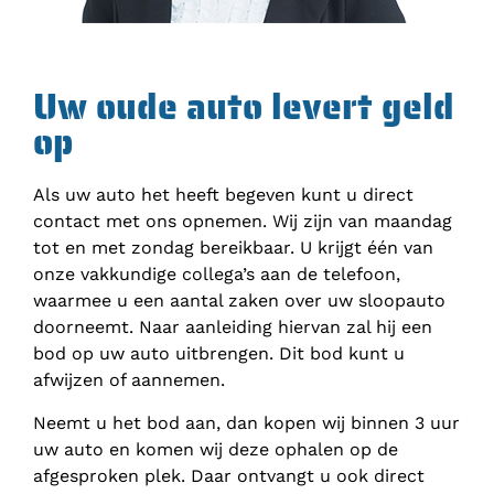
Uw oude auto levert geld
op
Als uw auto het heeft begeven kunt u direct
contact met ons opnemen. Wij zijn van maandag
tot en met zondag bereikbaar. U krijgt één van
onze vakkundige collega’s aan de telefoon,
waarmee u een aantal zaken over uw sloopauto
doorneemt. Naar aanleiding hiervan zal hij een
bod op uw auto uitbrengen. Dit bod kunt u
afwijzen of aannemen.
Neemt u het bod aan, dan kopen wij binnen 3 uur
uw auto en komen wij deze ophalen op de
afgesproken plek. Daar ontvangt u ook direct