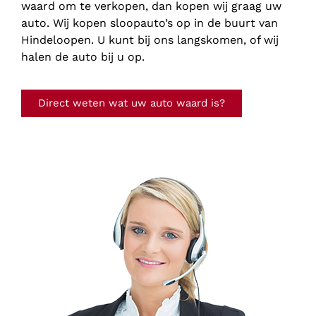
waard om te verkopen, dan kopen wij graag uw
auto. Wij kopen sloopauto’s op in de buurt van
Hindeloopen. U kunt bij ons langskomen, of wij
halen de auto bij u op.
Direct weten wat uw auto waard is?