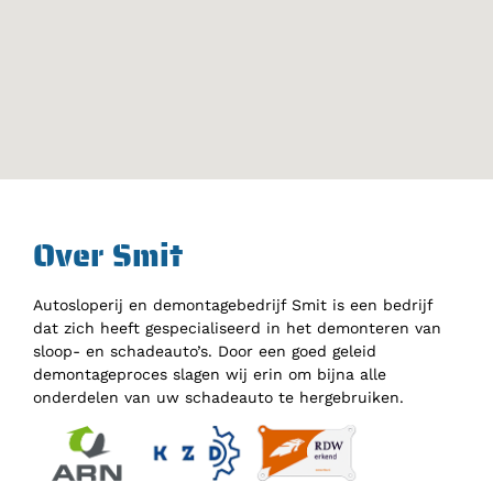
Over Smit
Autosloperij en demontagebedrijf Smit is een bedrijf
dat zich heeft gespecialiseerd in het demonteren van
sloop- en schadeauto’s. Door een goed geleid
demontageproces slagen wij erin om bijna alle
onderdelen van uw schadeauto te hergebruiken.