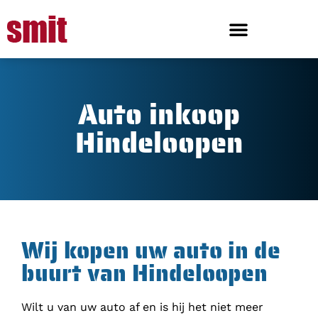
Auto inkoop
Hindeloopen
Wij kopen uw auto in de
buurt van Hindeloopen
Wilt u van uw auto af en is hij het niet meer