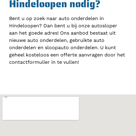
Hindeloopen nodig?
Bent u op zoek naar auto onderdelen in
Hindeloopen? Dan bent u bij onze autosloper
aan het goede adres! Ons aanbod bestaat uit
nieuwe auto onderdelen, gebruikte auto
onderdelen en sloopauto onderdelen. U kunt
geheel kosteloos een offerte aanvragen door het
contactformulier in te vullen!