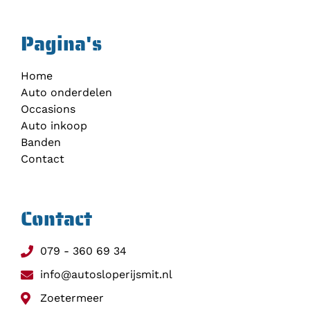
Pagina's
Home
Auto onderdelen
Occasions
Auto inkoop
Banden
Contact
Contact
079 - 360 69 34
info@autosloperijsmit.nl
Zoetermeer