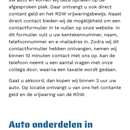
afgesproken plek. Daar ontvangt u ook direct
contant geld en het RDW vrijwaringsbewijs. Naast
direct contact bieden wij de mogelijkheid om een
contactformulier in te vullen op onze website. In
dit formulier vult u uw kentekennummer, naam,
telefoonnummer en e-mailadres in. Zodra wij dit
contactformulier hebben ontvangen, nemen wij
binnen 10 minuten contact met ons op. Aan de
telefoon neemt u een aantal vragen met onze
collega door, waarna een taxatie wordt gedaan.
Gaat u akkoord, dan kopen wij binnen 3 uur uw
auto. Op locatie ontvangt u van ons het contante
geld en de vrijwaring van de RDW.
Auto onderdelen in