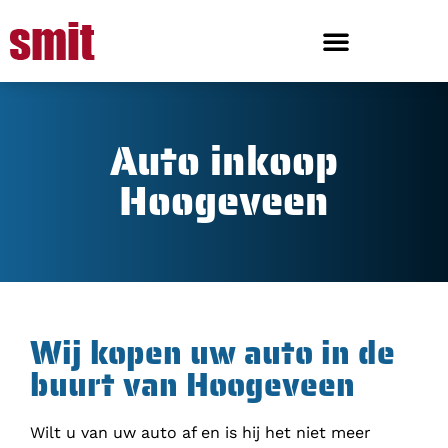
Auto inkoop
Hoogeveen
Wij kopen uw auto in de
buurt van Hoogeveen
Wilt u van uw auto af en is hij het niet meer