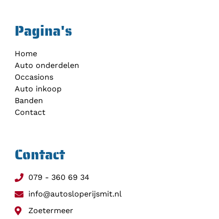
Pagina's
Home
Auto onderdelen
Occasions
Auto inkoop
Banden
Contact
Contact
079 - 360 69 34
info@autosloperijsmit.nl
Zoetermeer