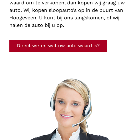
waard om te verkopen, dan kopen wij graag uw
auto. Wij kopen sloopauto’s op in de buurt van
Hoogeveen. U kunt bij ons langskomen, of wij
halen de auto bij u op.
Direct weten wat uw auto waard is?