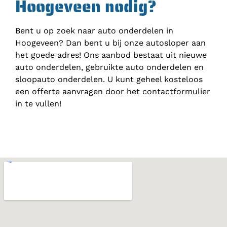
Hoogeveen nodig?
Bent u op zoek naar auto onderdelen in
Hoogeveen? Dan bent u bij onze autosloper aan
het goede adres! Ons aanbod bestaat uit nieuwe
auto onderdelen, gebruikte auto onderdelen en
sloopauto onderdelen. U kunt geheel kosteloos
een offerte aanvragen door het contactformulier
in te vullen!