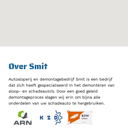
Over Smit
Autosloperij en demontagebedrijf Smit is een bedrijf
dat zich heeft gespecialiseerd in het demonteren van
sloop- en schadeauto’s. Door een goed geleid
demontageproces slagen wij erin om bijna alle
onderdelen van uw schadeauto te hergebruiken.