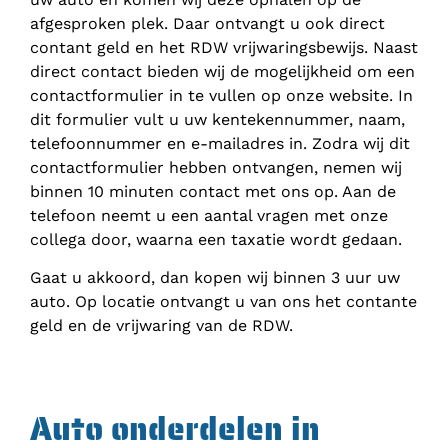
afgesproken plek. Daar ontvangt u ook direct
contant geld en het RDW vrijwaringsbewijs. Naast
direct contact bieden wij de mogelijkheid om een
contactformulier in te vullen op onze website. In
dit formulier vult u uw kentekennummer, naam,
telefoonnummer en e-mailadres in. Zodra wij dit
contactformulier hebben ontvangen, nemen wij
binnen 10 minuten contact met ons op. Aan de
telefoon neemt u een aantal vragen met onze
collega door, waarna een taxatie wordt gedaan.
Gaat u akkoord, dan kopen wij binnen 3 uur uw
auto. Op locatie ontvangt u van ons het contante
geld en de vrijwaring van de RDW.
Auto onderdelen in