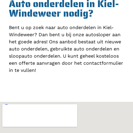
Auto onderdelen in Kiel-
Windeweer nodig?
Bent u op zoek naar auto onderdelen in Kiel-
Windeweer? Dan bent u bij onze autosloper aan
het goede adres! Ons aanbod bestaat uit nieuwe
auto onderdelen, gebruikte auto onderdelen en
sloopauto onderdelen. U kunt geheel kosteloos
een offerte aanvragen door het contactformulier
in te vullen!