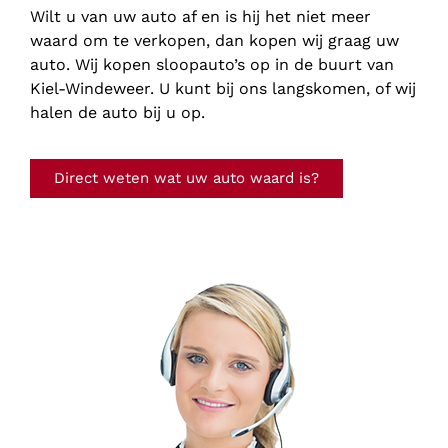
Wilt u van uw auto af en is hij het niet meer
waard om te verkopen, dan kopen wij graag uw
auto. Wij kopen sloopauto’s op in de buurt van
Kiel-Windeweer. U kunt bij ons langskomen, of wij
halen de auto bij u op.
Direct weten wat uw auto waard is?