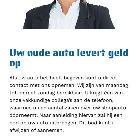
Uw oude auto levert geld
op
Als uw auto het heeft begeven kunt u direct
contact met ons opnemen. Wij zijn van maandag
tot en met zondag bereikbaar. U krijgt één van
onze vakkundige collega’s aan de telefoon,
waarmee u een aantal zaken over uw sloopauto
doorneemt. Naar aanleiding hiervan zal hij een
bod op uw auto uitbrengen. Dit bod kunt u
afwijzen of aannemen.