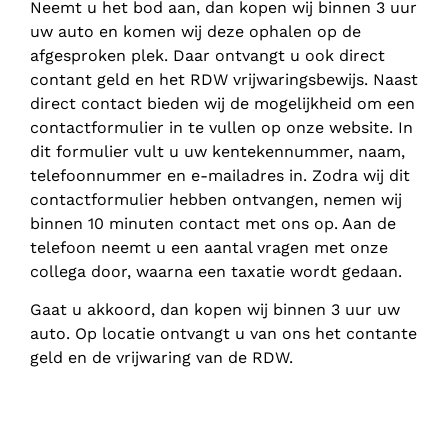
Neemt u het bod aan, dan kopen wij binnen 3 uur
uw auto en komen wij deze ophalen op de
afgesproken plek. Daar ontvangt u ook direct
contant geld en het RDW vrijwaringsbewijs. Naast
direct contact bieden wij de mogelijkheid om een
contactformulier in te vullen op onze website. In
dit formulier vult u uw kentekennummer, naam,
telefoonnummer en e-mailadres in. Zodra wij dit
contactformulier hebben ontvangen, nemen wij
binnen 10 minuten contact met ons op. Aan de
telefoon neemt u een aantal vragen met onze
collega door, waarna een taxatie wordt gedaan.
Gaat u akkoord, dan kopen wij binnen 3 uur uw
auto. Op locatie ontvangt u van ons het contante
geld en de vrijwaring van de RDW.