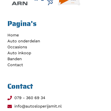
Pagina's
Home
Auto onderdelen
Occasions
Auto inkoop
Banden
Contact
Contact
079 - 360 69 34
info@autosloperijsmit.nl