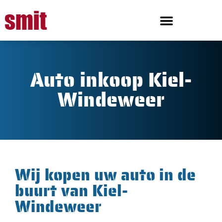
Auto inkoop Kiel-
Windeweer
Wij kopen uw auto in de
buurt van Kiel-
Windeweer