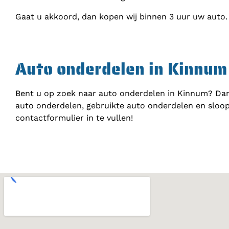
Gaat u akkoord, dan kopen wij binnen 3 uur uw auto.
Auto onderdelen in Kinnum
Bent u op zoek naar auto onderdelen in Kinnum? Dan
auto onderdelen, gebruikte auto onderdelen en sloop
contactformulier in te vullen!