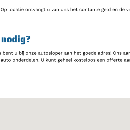
 Op locatie ontvangt u van ons het contante geld en de v
 nodig?
 bent u bij onze autosloper aan het goede adres! Ons aa
auto onderdelen. U kunt geheel kosteloos een offerte a