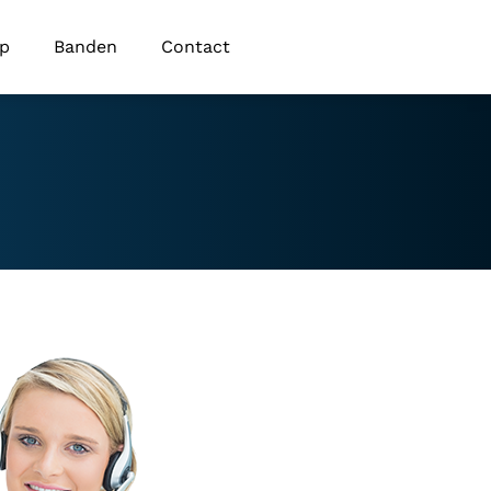
op
Banden
Contact