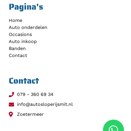
Pagina's
Home
Auto onderdelen
Occasions
Auto inkoop
Banden
Contact
Contact
079 - 360 69 34
info@autosloperijsmit.nl
Zoetermeer