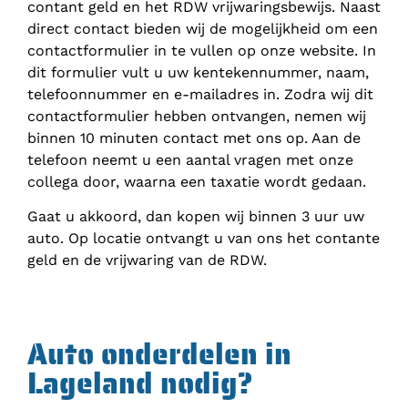
contant geld en het RDW vrijwaringsbewijs. Naast
direct contact bieden wij de mogelijkheid om een
contactformulier in te vullen op onze website. In
dit formulier vult u uw kentekennummer, naam,
telefoonnummer en e-mailadres in. Zodra wij dit
contactformulier hebben ontvangen, nemen wij
binnen 10 minuten contact met ons op. Aan de
telefoon neemt u een aantal vragen met onze
collega door, waarna een taxatie wordt gedaan.
Gaat u akkoord, dan kopen wij binnen 3 uur uw
auto. Op locatie ontvangt u van ons het contante
geld en de vrijwaring van de RDW.
Auto onderdelen in
Lageland nodig?