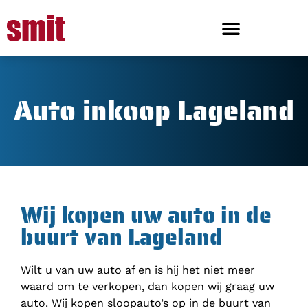
Auto inkoop Lageland
Wij kopen uw auto in de
buurt van Lageland
Wilt u van uw auto af en is hij het niet meer
waard om te verkopen, dan kopen wij graag uw
auto. Wij kopen sloopauto’s op in de buurt van