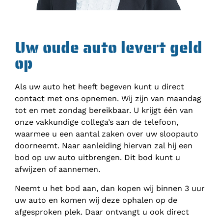
Uw oude auto levert geld
op
Als uw auto het heeft begeven kunt u direct
contact met ons opnemen. Wij zijn van maandag
tot en met zondag bereikbaar. U krijgt één van
onze vakkundige collega’s aan de telefoon,
waarmee u een aantal zaken over uw sloopauto
doorneemt. Naar aanleiding hiervan zal hij een
bod op uw auto uitbrengen. Dit bod kunt u
afwijzen of aannemen.
Neemt u het bod aan, dan kopen wij binnen 3 uur
uw auto en komen wij deze ophalen op de
afgesproken plek. Daar ontvangt u ook direct