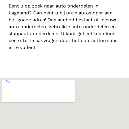
Bent u op zoek naar auto onderdelen in
Lageland? Dan bent u bij onze autosloper aan
het goede adres! Ons aanbod bestaat uit nieuwe
auto onderdelen, gebruikte auto onderdelen en
sloopauto onderdelen. U kunt geheel kosteloos
een offerte aanvragen door het contactformulier
in te vullen!