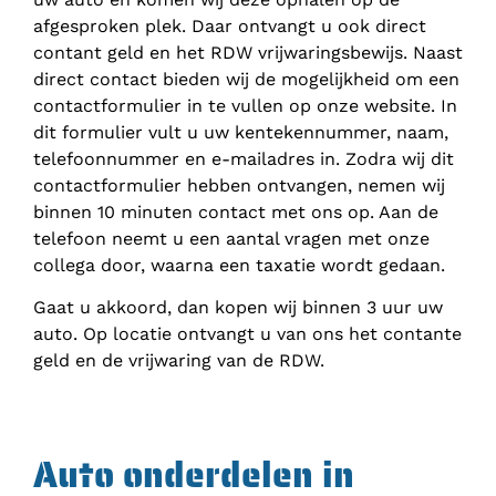
afgesproken plek. Daar ontvangt u ook direct
contant geld en het RDW vrijwaringsbewijs. Naast
direct contact bieden wij de mogelijkheid om een
contactformulier in te vullen op onze website. In
dit formulier vult u uw kentekennummer, naam,
telefoonnummer en e-mailadres in. Zodra wij dit
contactformulier hebben ontvangen, nemen wij
binnen 10 minuten contact met ons op. Aan de
telefoon neemt u een aantal vragen met onze
collega door, waarna een taxatie wordt gedaan.
Gaat u akkoord, dan kopen wij binnen 3 uur uw
auto. Op locatie ontvangt u van ons het contante
geld en de vrijwaring van de RDW.
Auto onderdelen in