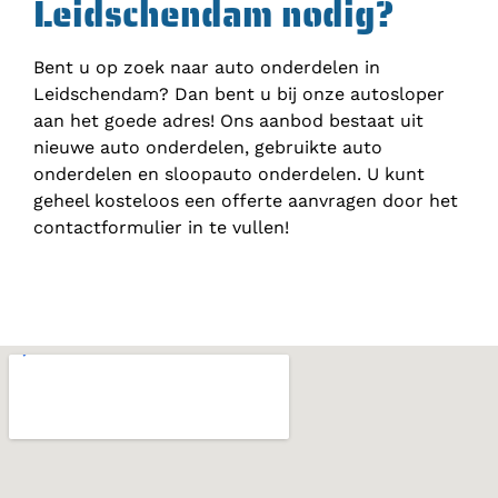
Leidschendam nodig?
Bent u op zoek naar auto onderdelen in
Leidschendam? Dan bent u bij onze autosloper
aan het goede adres! Ons aanbod bestaat uit
nieuwe auto onderdelen, gebruikte auto
onderdelen en sloopauto onderdelen. U kunt
geheel kosteloos een offerte aanvragen door het
contactformulier in te vullen!