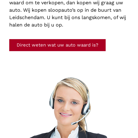
waard om te verkopen, dan kopen wij graag uw
auto. Wij kopen sloopauto’s op in de buurt van
Leidschendam. U kunt bij ons langskomen, of wij
halen de auto bij u op.
Direct weten wat uw auto waard is?