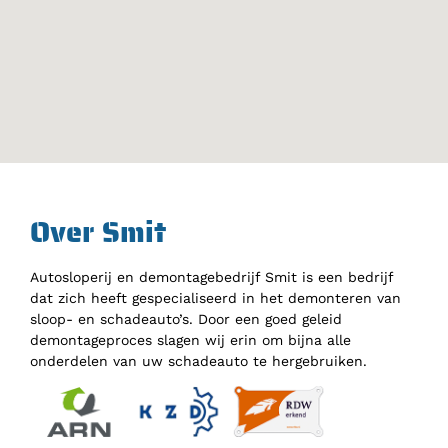
Over Smit
Autosloperij en demontagebedrijf Smit is een bedrijf
dat zich heeft gespecialiseerd in het demonteren van
sloop- en schadeauto’s. Door een goed geleid
demontageproces slagen wij erin om bijna alle
onderdelen van uw schadeauto te hergebruiken.