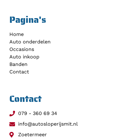
Pagina's
Home
Auto onderdelen
Occasions
Auto inkoop
Banden
Contact
Contact
079 - 360 69 34
info@autosloperijsmit.nl
Zoetermeer