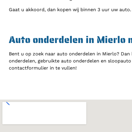
Gaat u akkoord, dan kopen wij binnen 3 uur uw auto.
Auto onderdelen in Mierlo 
Bent u op zoek naar auto onderdelen in Mierlo? Dan 
onderdelen, gebruikte auto onderdelen en sloopauto 
contactformulier in te vullen!