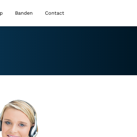
op
Banden
Contact