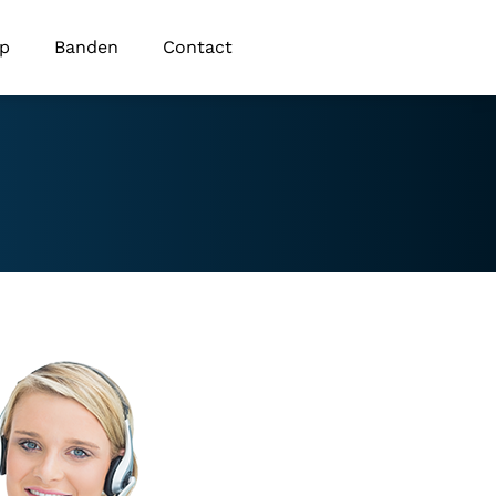
op
Banden
Contact