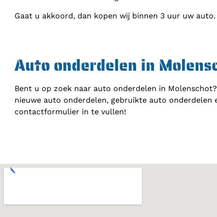
Gaat u akkoord, dan kopen wij binnen 3 uur uw auto.
Auto onderdelen in Molens
Bent u op zoek naar auto onderdelen in Molenschot? 
nieuwe auto onderdelen, gebruikte auto onderdelen 
contactformulier in te vullen!