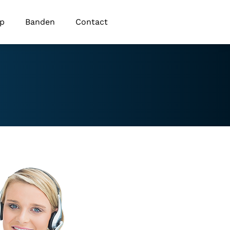
op
Banden
Contact