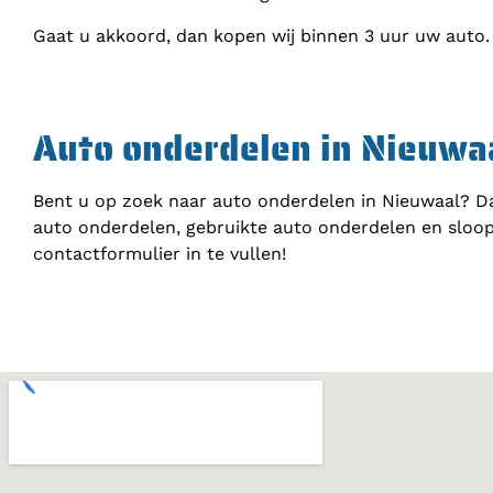
Gaat u akkoord, dan kopen wij binnen 3 uur uw auto.
Auto onderdelen in Nieuwa
Bent u op zoek naar auto onderdelen in Nieuwaal? Da
auto onderdelen, gebruikte auto onderdelen en sloop
contactformulier in te vullen!