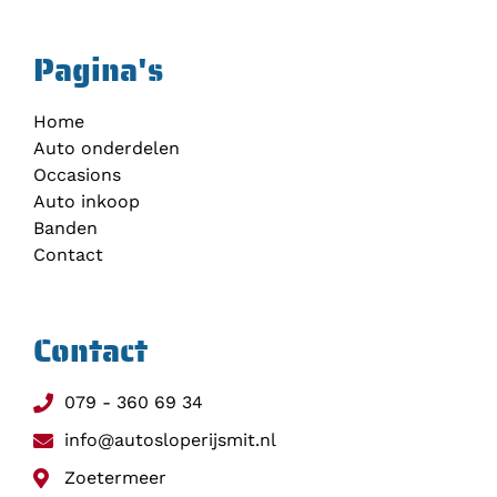
Pagina's
Home
Auto onderdelen
Occasions
Auto inkoop
Banden
Contact
Contact
079 - 360 69 34
info@autosloperijsmit.nl
Zoetermeer