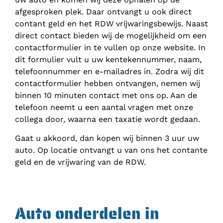
afgesproken plek. Daar ontvangt u ook direct
contant geld en het RDW vrijwaringsbewijs. Naast
direct contact bieden wij de mogelijkheid om een
contactformulier in te vullen op onze website. In
dit formulier vult u uw kentekennummer, naam,
telefoonnummer en e-mailadres in. Zodra wij dit
contactformulier hebben ontvangen, nemen wij
binnen 10 minuten contact met ons op. Aan de
telefoon neemt u een aantal vragen met onze
collega door, waarna een taxatie wordt gedaan.
Gaat u akkoord, dan kopen wij binnen 3 uur uw
auto. Op locatie ontvangt u van ons het contante
geld en de vrijwaring van de RDW.
Auto onderdelen in