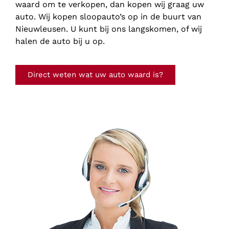
waard om te verkopen, dan kopen wij graag uw
auto. Wij kopen sloopauto’s op in de buurt van
Nieuwleusen. U kunt bij ons langskomen, of wij
halen de auto bij u op.
Direct weten wat uw auto waard is?