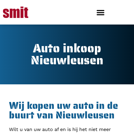
Auto inkoop
Nieuwleusen
Wij kopen uw auto in de
buurt van Nieuwleusen
Wilt u van uw auto af en is hij het niet meer