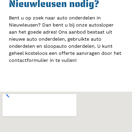
Nieuwleusen nodig?
Bent u op zoek naar auto onderdelen in
Nieuwleusen? Dan bent u bij onze autosloper
aan het goede adres! Ons aanbod bestaat uit
nieuwe auto onderdelen, gebruikte auto
onderdelen en sloopauto onderdelen. U kunt
geheel kosteloos een offerte aanvragen door het
contactformulier in te vullen!