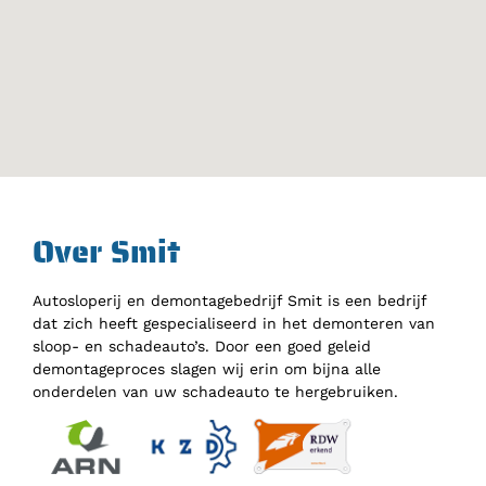
Over Smit
Autosloperij en demontagebedrijf Smit is een bedrijf
dat zich heeft gespecialiseerd in het demonteren van
sloop- en schadeauto’s. Door een goed geleid
demontageproces slagen wij erin om bijna alle
onderdelen van uw schadeauto te hergebruiken.