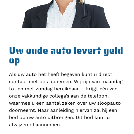
Uw oude auto levert geld
op
Als uw auto het heeft begeven kunt u direct
contact met ons opnemen. Wij zijn van maandag
tot en met zondag bereikbaar. U krijgt één van
onze vakkundige collega’s aan de telefoon,
waarmee u een aantal zaken over uw sloopauto
doorneemt. Naar aanleiding hiervan zal hij een
bod op uw auto uitbrengen. Dit bod kunt u
afwijzen of aannemen.