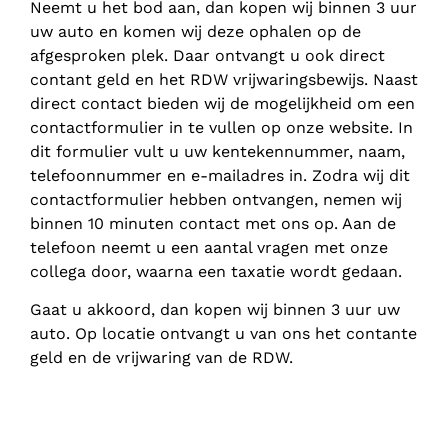
Neemt u het bod aan, dan kopen wij binnen 3 uur
uw auto en komen wij deze ophalen op de
afgesproken plek. Daar ontvangt u ook direct
contant geld en het RDW vrijwaringsbewijs. Naast
direct contact bieden wij de mogelijkheid om een
contactformulier in te vullen op onze website. In
dit formulier vult u uw kentekennummer, naam,
telefoonnummer en e-mailadres in. Zodra wij dit
contactformulier hebben ontvangen, nemen wij
binnen 10 minuten contact met ons op. Aan de
telefoon neemt u een aantal vragen met onze
collega door, waarna een taxatie wordt gedaan.
Gaat u akkoord, dan kopen wij binnen 3 uur uw
auto. Op locatie ontvangt u van ons het contante
geld en de vrijwaring van de RDW.