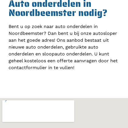
Auto onderdelen in
Noordbeemster nodig?
Bent u op zoek naar auto onderdelen in
Noordbeemster? Dan bent u bij onze autosloper
aan het goede adres! Ons aanbod bestaat uit
nieuwe auto onderdelen, gebruikte auto
onderdelen en sloopauto onderdelen. U kunt
geheel kosteloos een offerte aanvragen door het
contactformulier in te vullen!