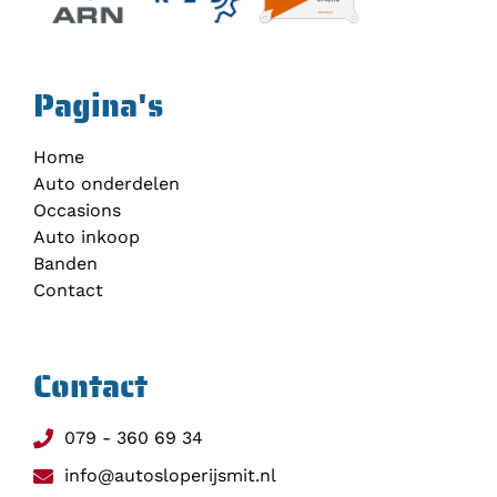
Pagina's
Home
Auto onderdelen
Occasions
Auto inkoop
Banden
Contact
Contact
079 - 360 69 34
info@autosloperijsmit.nl