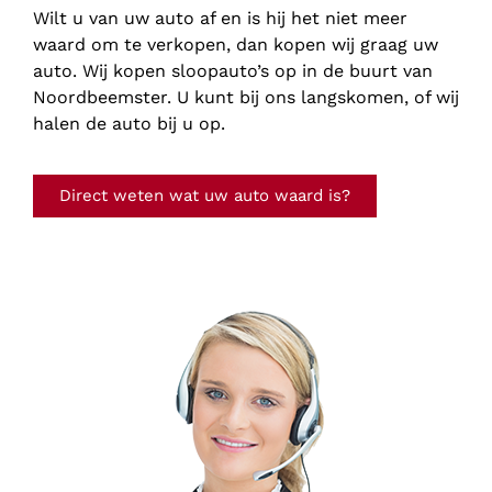
Wilt u van uw auto af en is hij het niet meer
waard om te verkopen, dan kopen wij graag uw
auto. Wij kopen sloopauto’s op in de buurt van
Noordbeemster. U kunt bij ons langskomen, of wij
halen de auto bij u op.
Direct weten wat uw auto waard is?