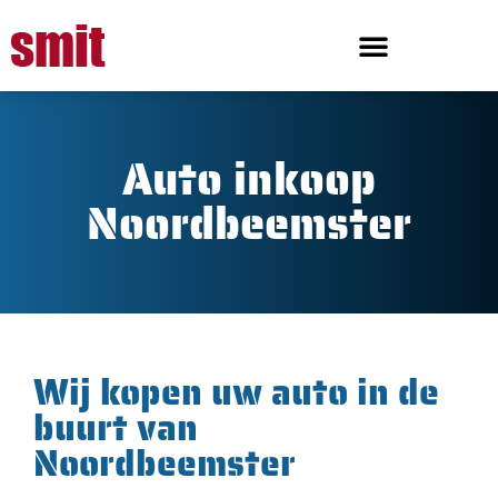
Auto inkoop
Noordbeemster
Wij kopen uw auto in de
buurt van
Noordbeemster