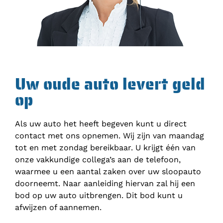
Uw oude auto levert geld
op
Als uw auto het heeft begeven kunt u direct
contact met ons opnemen. Wij zijn van maandag
tot en met zondag bereikbaar. U krijgt één van
onze vakkundige collega’s aan de telefoon,
waarmee u een aantal zaken over uw sloopauto
doorneemt. Naar aanleiding hiervan zal hij een
bod op uw auto uitbrengen. Dit bod kunt u
afwijzen of aannemen.