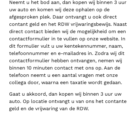
Neemt u het bod aan, dan kopen wij binnen 3 uur
uw auto en komen wij deze ophalen op de
afgesproken plek. Daar ontvangt u ook direct
contant geld en het RDW vrijwaringsbewijs. Naast
direct contact bieden wij de mogelijkheid om een
contactformulier in te vullen op onze website. In
dit formulier vult u uw kentekennummer, naam,
telefoonnummer en e-mailadres in. Zodra wij dit
contactformulier hebben ontvangen, nemen wij
binnen 10 minuten contact met ons op. Aan de
telefoon neemt u een aantal vragen met onze
collega door, waarna een taxatie wordt gedaan.
Gaat u akkoord, dan kopen wij binnen 3 uur uw
auto. Op locatie ontvangt u van ons het contante
geld en de vrijwaring van de RDW.