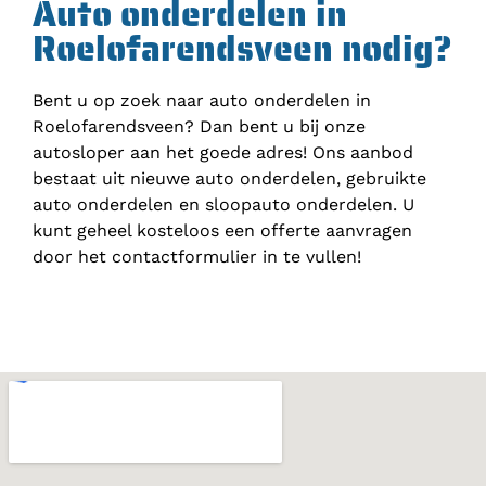
Auto onderdelen in
Roelofarendsveen nodig?
Bent u op zoek naar auto onderdelen in
Roelofarendsveen? Dan bent u bij onze
autosloper aan het goede adres! Ons aanbod
bestaat uit nieuwe auto onderdelen, gebruikte
auto onderdelen en sloopauto onderdelen. U
kunt geheel kosteloos een offerte aanvragen
door het contactformulier in te vullen!