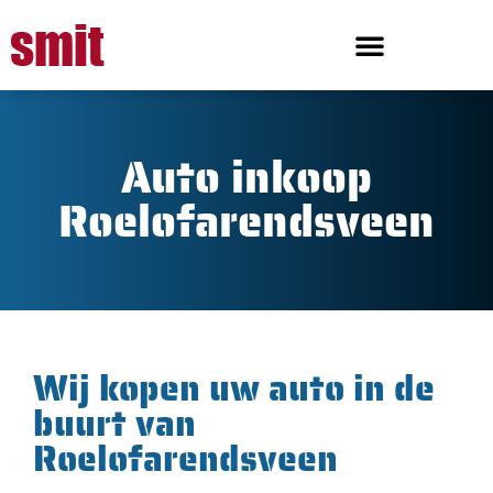
Auto inkoop
Roelofarendsveen
Wij kopen uw auto in de
buurt van
Roelofarendsveen