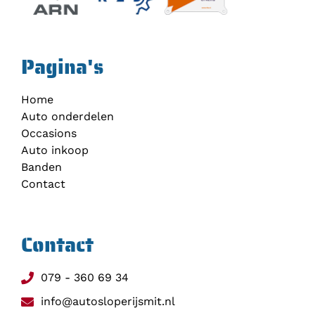
Pagina's
Home
Auto onderdelen
Occasions
Auto inkoop
Banden
Contact
Contact
079 - 360 69 34
info@autosloperijsmit.nl