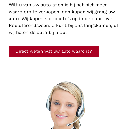
Wilt u van uw auto af en is hij het niet meer
waard om te verkopen, dan kopen wij graag uw
auto. Wij kopen sloopauto’s op in de buurt van
Roelofarendsveen. U kunt bij ons langskomen, of
wij halen de auto bij u op.
Direct weten wat uw auto waard is?