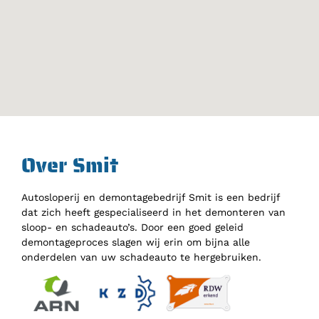
Over Smit
Autosloperij en demontagebedrijf Smit is een bedrijf
dat zich heeft gespecialiseerd in het demonteren van
sloop- en schadeauto’s. Door een goed geleid
demontageproces slagen wij erin om bijna alle
onderdelen van uw schadeauto te hergebruiken.