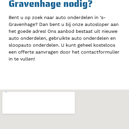
Gravenhage nodig?
Bent u op zoek naar auto onderdelen in ‘s-
Gravenhage? Dan bent u bij onze autosloper aan
het goede adres! Ons aanbod bestaat uit nieuwe
auto onderdelen, gebruikte auto onderdelen en
sloopauto onderdelen. U kunt geheel kosteloos
een offerte aanvragen door het contactformulier
in te vullen!