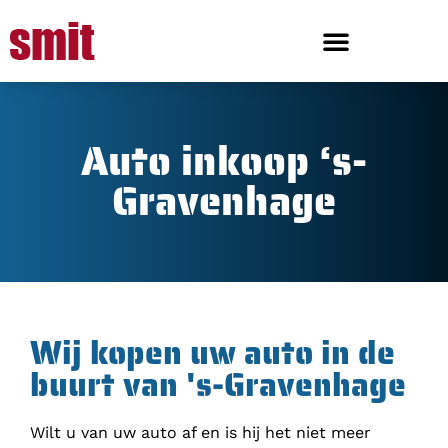
Auto inkoop ‘s-
Gravenhage
Wij kopen uw auto in de
buurt van 's-Gravenhage
Wilt u van uw auto af en is hij het niet meer