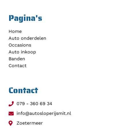
Pagina's
Home
Auto onderdelen
Occasions
Auto inkoop
Banden
Contact
Contact
079 - 360 69 34
info@autosloperijsmit.nl
Zoetermeer