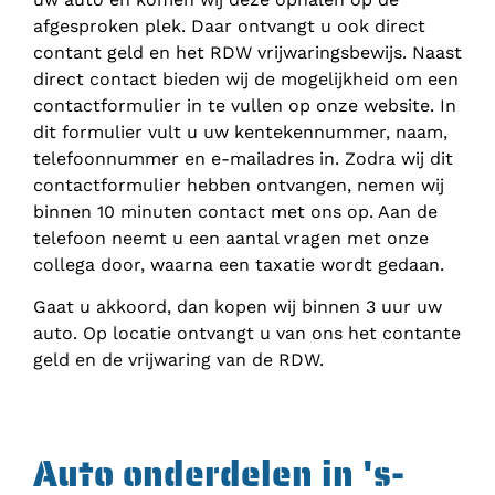
afgesproken plek. Daar ontvangt u ook direct
contant geld en het RDW vrijwaringsbewijs. Naast
direct contact bieden wij de mogelijkheid om een
contactformulier in te vullen op onze website. In
dit formulier vult u uw kentekennummer, naam,
telefoonnummer en e-mailadres in. Zodra wij dit
contactformulier hebben ontvangen, nemen wij
binnen 10 minuten contact met ons op. Aan de
telefoon neemt u een aantal vragen met onze
collega door, waarna een taxatie wordt gedaan.
Gaat u akkoord, dan kopen wij binnen 3 uur uw
auto. Op locatie ontvangt u van ons het contante
geld en de vrijwaring van de RDW.
Auto onderdelen in 's-