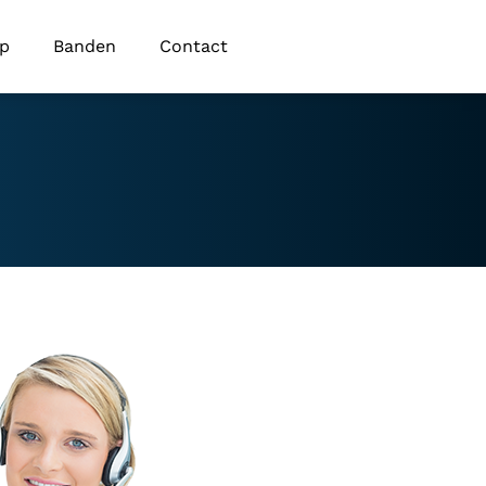
op
Banden
Contact