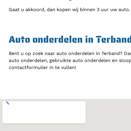
Gaat u akkoord, dan kopen wij binnen 3 uur uw auto.
Auto onderdelen in Terban
Bent u op zoek naar auto onderdelen in Terband? Dan
auto onderdelen, gebruikte auto onderdelen en sloop
contactformulier in te vullen!