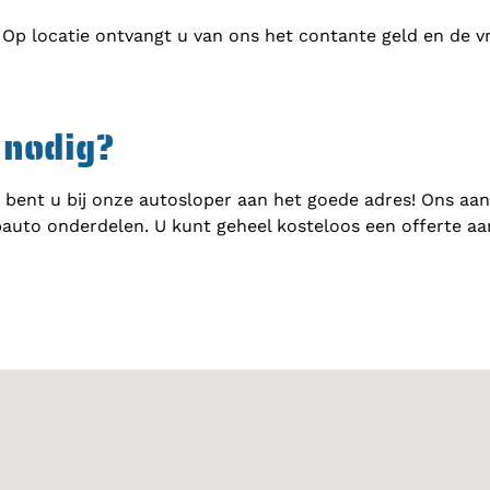
 Op locatie ontvangt u van ons het contante geld en de v
 nodig?
 bent u bij onze autosloper aan het goede adres! Ons aa
auto onderdelen. U kunt geheel kosteloos een offerte a