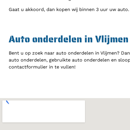
Gaat u akkoord, dan kopen wij binnen 3 uur uw auto.
Auto onderdelen in Vlijmen
Bent u op zoek naar auto onderdelen in Vlijmen? Dan
auto onderdelen, gebruikte auto onderdelen en sloop
contactformulier in te vullen!