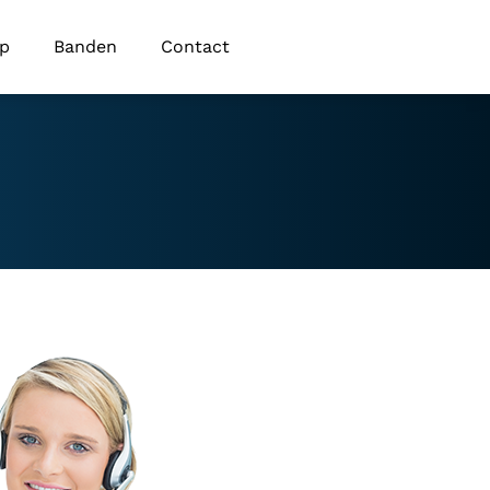
op
Banden
Contact