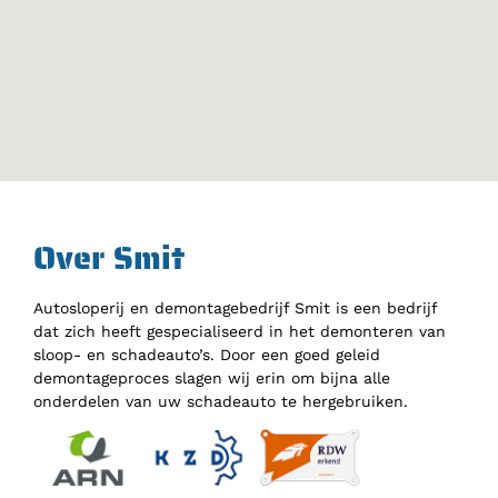
Over Smit
Autosloperij en demontagebedrijf Smit is een bedrijf
dat zich heeft gespecialiseerd in het demonteren van
sloop- en schadeauto’s. Door een goed geleid
demontageproces slagen wij erin om bijna alle
onderdelen van uw schadeauto te hergebruiken.