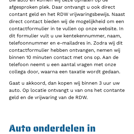
afgesproken plek. Daar ontvangt u ook direct
contant geld en het RDW vrijwaringsbewijs. Naast
direct contact bieden wij de mogelijkheid om een
contactformulier in te vullen op onze website. In
dit formulier vult u uw kentekennummer, naam,
telefoonnummer en e-mailadres in. Zodra wij dit
contactformulier hebben ontvangen, nemen wij
binnen 10 minuten contact met ons op. Aan de
telefoon neemt u een aantal vragen met onze
collega door, waarna een taxatie wordt gedaan.
Gaat u akkoord, dan kopen wij binnen 3 uur uw
auto. Op locatie ontvangt u van ons het contante
geld en de vrijwaring van de RDW.
Auto onderdelen in