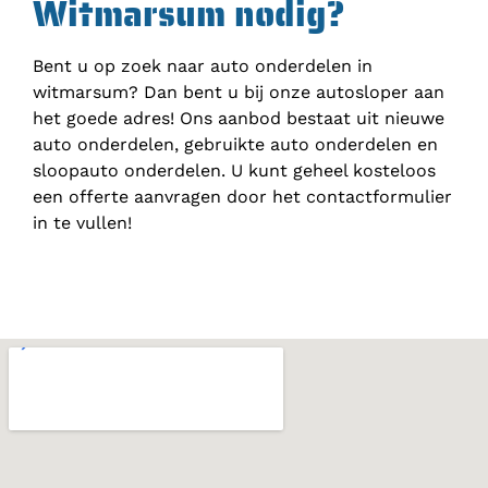
Witmarsum nodig?
Bent u op zoek naar auto onderdelen in
witmarsum? Dan bent u bij onze autosloper aan
het goede adres! Ons aanbod bestaat uit nieuwe
auto onderdelen, gebruikte auto onderdelen en
sloopauto onderdelen. U kunt geheel kosteloos
een offerte aanvragen door het contactformulier
in te vullen!