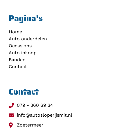
Pagina's
Home
Auto onderdelen
Occasions
Auto inkoop
Banden
Contact
Contact
079 - 360 69 34
info@autosloperijsmit.nl
Zoetermeer