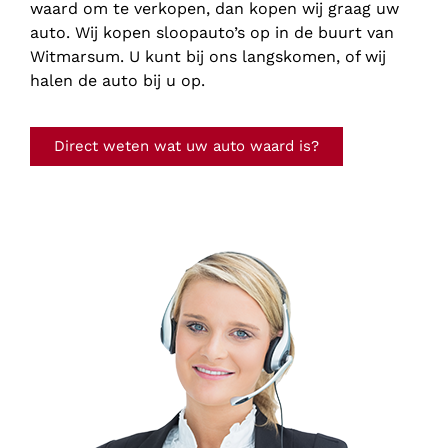
waard om te verkopen, dan kopen wij graag uw
auto. Wij kopen sloopauto’s op in de buurt van
Witmarsum. U kunt bij ons langskomen, of wij
halen de auto bij u op.
Direct weten wat uw auto waard is?