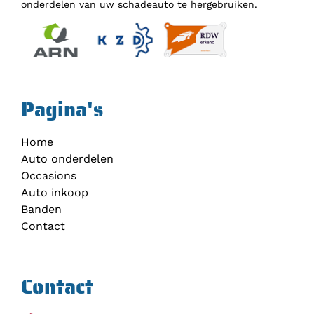
onderdelen van uw schadeauto te hergebruiken.
Pagina's
Home
Auto onderdelen
Occasions
Auto inkoop
Banden
Contact
Contact