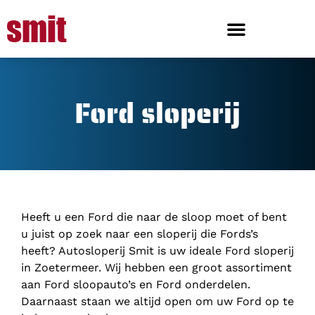
Ford sloperij
Heeft u een Ford die naar de sloop moet of bent
u juist op zoek naar een sloperij die Fords’s
heeft? Autosloperij Smit is uw ideale Ford sloperij
in Zoetermeer. Wij hebben een groot assortiment
aan Ford sloopauto’s en Ford onderdelen.
Daarnaast staan we altijd open om uw Ford op te