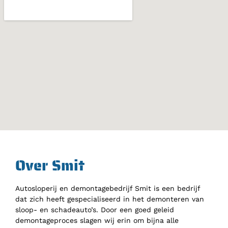
Over Smit
Autosloperij en demontagebedrijf Smit is een bedrijf
dat zich heeft gespecialiseerd in het demonteren van
sloop- en schadeauto’s. Door een goed geleid
demontageproces slagen wij erin om bijna alle