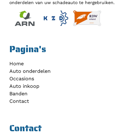
onderdelen van uw schadeauto te hergebruiken.
Pagina's
Home
Auto onderdelen
Occasions
Auto inkoop
Banden
Contact
Contact