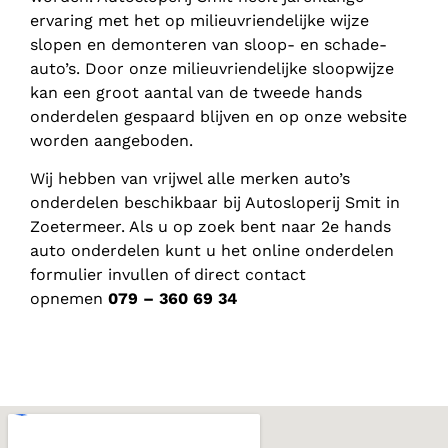
ervaring met het op milieuvriendelijke wijze
slopen en demonteren van sloop- en schade-
auto’s. Door onze milieuvriendelijke sloopwijze
kan een groot aantal van de tweede hands
onderdelen gespaard blijven en op onze website
worden aangeboden.
Wij hebben van vrijwel alle merken auto’s
onderdelen beschikbaar bij Autosloperij Smit in
Zoetermeer. Als u op zoek bent naar 2e hands
auto onderdelen kunt u het online onderdelen
formulier invullen of direct contact
opnemen
079 – 360 69 34