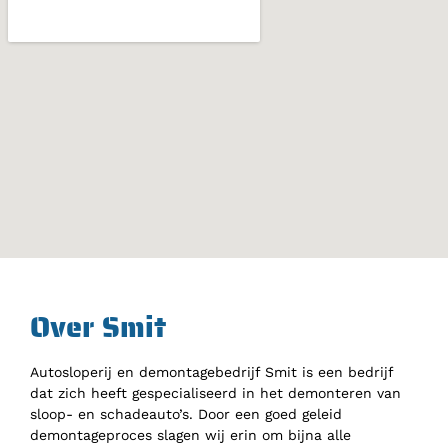
Over Smit
Autosloperij en demontagebedrijf Smit is een bedrijf
dat zich heeft gespecialiseerd in het demonteren van
sloop- en schadeauto’s. Door een goed geleid
demontageproces slagen wij erin om bijna alle