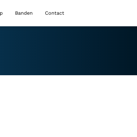
op
Banden
Contact