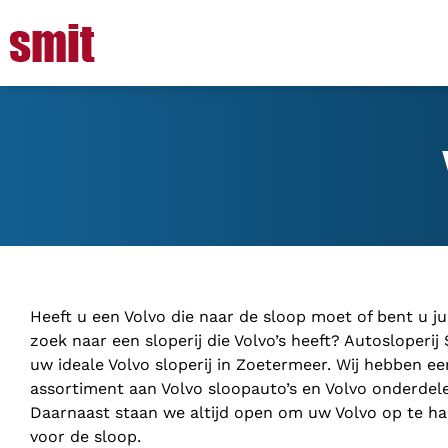
Heeft u een Volvo die naar de sloop moet of bent u ju
zoek naar een sloperij die Volvo’s heeft? Autosloperij 
uw ideale Volvo sloperij in Zoetermeer. Wij hebben ee
assortiment aan Volvo sloopauto’s en Volvo onderdel
Daarnaast staan we altijd open om uw Volvo op te ha
voor de sloop.