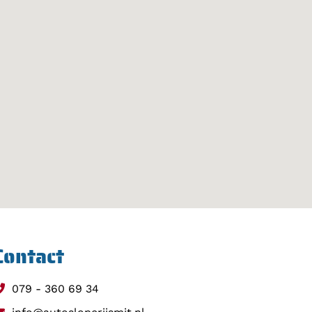
Contact
079 - 360 69 34